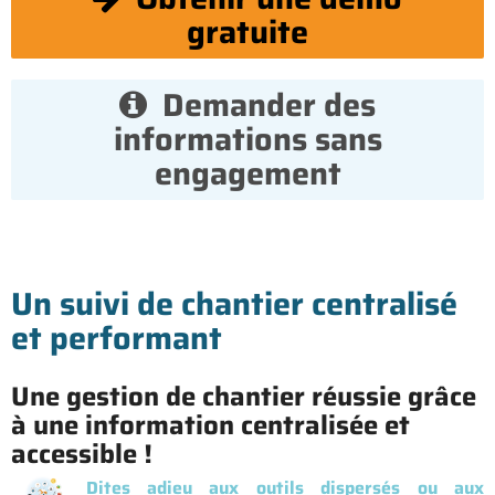
gratuite
Demander des
informations sans
engagement
Un suivi de chantier centralisé
et performant
Une gestion de chantier réussie grâce
à une information centralisée et
accessible !
Dites adieu aux outils dispersés ou aux