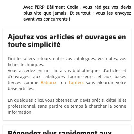
Avec l'ERP Bâtiment Codial, vous rédigez vos devis
plus vite que jamais. Et surtout : vous les envoyez
avant vos concurrents !
Ajoutez vos articles et ouvrages en
toute simplicité
Fini les allers-retours entre vos catalogues, vos notes, vos
fiches techniques.
Vous accédez en un clic à vos bibliothèques d’articles et
d’ouvrages, aux catalogues fournisseurs, et aux bases
tierces comme
Batiprix
ou
Tarifeo,
sans alourdir votre
base articles.
En quelques clics, vous obtenez un devis précis, détaillé et
professionnel, sans perdre de temps à chercher la bonne
information.
Répondez plus rapidement aux