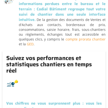
informations perdues entre le bureau et le
terrain : Codial Bâtiment regroupe
tout votre
suivi de chantier
dans une seule interface
intuitive.
De la gestion des documents de Ventes et
d'Achats aux contacts, bordereaux de prix,
consommations, saisie horaire, frais, sous-chantiers
ou règlements, échanges tout est accessible en
quelques clics, y compris le
compte prorata chantier
et la
GED
.
Suivez vos performances et
statistiques chantiers en temps
réel
Vos chiffres ne vous surprennent plus : vous les