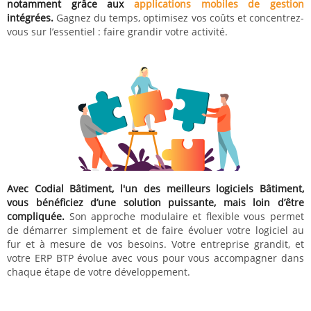
notamment grâce aux
applications mobiles de gestion
intégrées.
Gagnez du temps, optimisez vos coûts et concentrez-
vous sur l’essentiel : faire grandir votre activité.
Avec Codial Bâtiment, l'un des meilleurs logiciels Bâtiment,
vous bénéficiez d’une solution puissante, mais loin d’être
compliquée.
Son approche modulaire et flexible vous permet
de démarrer simplement et de faire évoluer votre logiciel au
fur et à mesure de vos besoins. Votre entreprise grandit, et
votre ERP BTP évolue avec vous pour vous accompagner dans
chaque étape de votre développement.