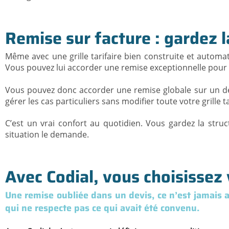
Remise sur facture : gardez l
Même avec une grille tarifaire bien construite et autom
Vous pouvez lui accorder une remise exceptionnelle pour 
Vous pouvez donc accorder une remise globale sur un de
gérer les cas particuliers sans modifier toute votre grille
C’est un vrai confort au quotidien. Vous gardez la stru
situation le demande.
Avec Codial, vous choisissez v
Une remise oubliée dans un devis, ce n’est jamais a
qui ne respecte pas ce qui avait été convenu.