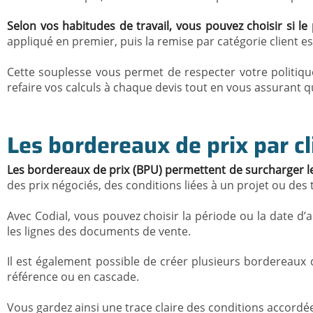
Selon vos habitudes de travail, vous pouvez choisir si le
appliqué en premier, puis la remise par catégorie client e
Cette souplesse vous permet de respecter votre politiqu
refaire vos calculs à chaque devis tout en vous assurant 
Les bordereaux de prix par cl
Les bordereaux de prix (BPU) permettent de surcharger le
des prix négociés, des conditions liées à un projet ou des 
Avec Codial, vous pouvez choisir la période ou la date d’
les lignes des documents de vente.
Il est également possible de créer plusieurs bordereaux 
référence ou en cascade.
Vous gardez ainsi une trace claire des conditions accordées