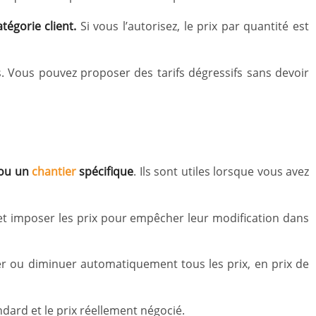
tégorie client.
Si vous l’autorisez, le prix par quantité est
. Vous pouvez proposer des tarifs dégressifs sans devoir
 ou un
chantier
spécifique
. Ils sont utiles lorsque vous avez
, et imposer les prix pour empêcher leur modification dans
ter ou diminuer automatiquement tous les prix, en prix de
ndard et le prix réellement négocié.