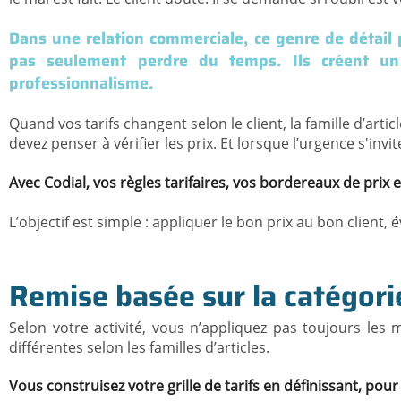
Dans une relation commerciale, ce genre de détail
pas seulement perdre du temps. Ils créent un 
professionnalisme.
Quand vos tarifs changent selon le client, la famille d’arti
devez penser à vérifier les prix. Et lorsque l’urgence s'inv
Avec Codial, vos règles tarifaires, vos bordereaux de prix
L’objectif est simple : appliquer le bon prix au bon client,
Remise basée sur la catégorie 
Selon votre activité, vous n’appliquez pas toujours les
différentes selon les familles d’articles.
Vous construisez votre grille de tarifs en définissant, pou