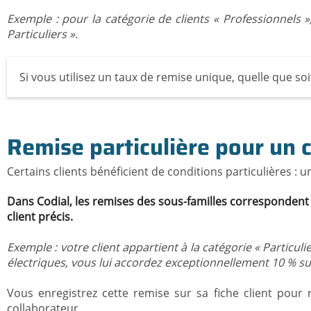
Exemple : pour la catégorie de clients « Professionnels »
Particuliers ».
Si vous utilisez un taux de remise unique, quelle que soi
Remise particulière pour un c
Certains clients bénéficient de conditions particulières : 
Dans Codial, les remises des sous-familles correspondent p
client précis.
Exemple : votre client appartient à la catégorie « Particuli
électriques, vous lui accordez exceptionnellement 10 % sur t
Vous enregistrez cette remise sur sa fiche client pou
collaborateur.
.