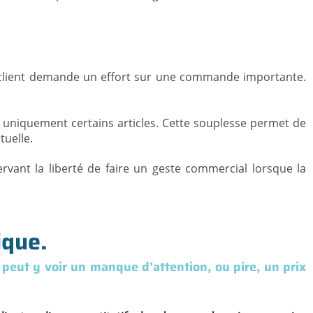
Un client demande un effort sur une commande importante.
uniquement certains articles. Cette souplesse permet de
tuelle.
rvant la liberté de faire un geste commercial lorsque la
ique.
 peut y voir un manque d’attention, ou pire, un prix