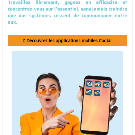
Travaillez librement, gagnez en efficacité et
concentrez-vous sur l’essentiel, sans jamais craindre
que vos systèmes cessent de communiquer entre
eux.
Découvrez les applications mobiles Codial