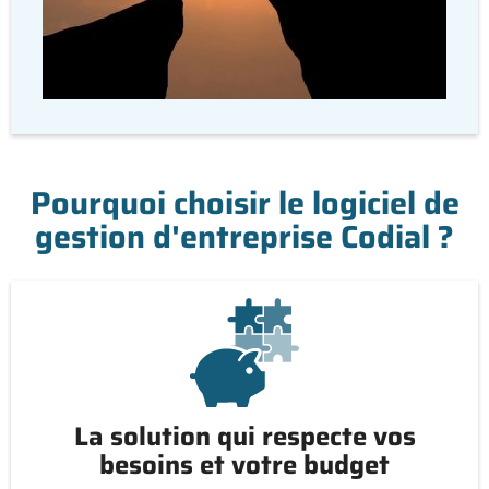
Pourquoi choisir le logiciel de
gestion d'entreprise Codial ?
La solution qui respecte vos
besoins et votre budget