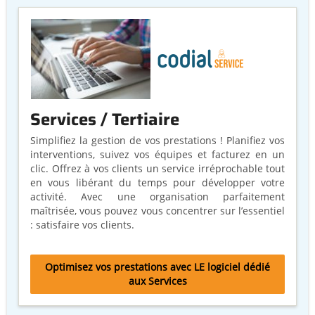
Services / Tertiaire
Simplifiez la gestion de vos prestations ! Planifiez vos
interventions, suivez vos équipes et facturez en un
clic. Offrez à vos clients un service irréprochable tout
en vous libérant du temps pour développer votre
activité. Avec une organisation parfaitement
maîtrisée, vous pouvez vous concentrer sur l’essentiel
: satisfaire vos clients.
Optimisez vos prestations avec LE logiciel dédié
aux Services