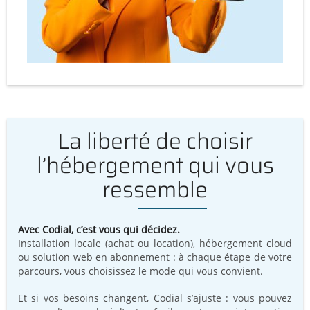
La liberté de choisir
l’hébergement qui vous
ressemble
Avec Codial, c’est vous qui décidez.
Installation locale (achat ou location), hébergement cloud
ou solution web en abonnement : à chaque étape de votre
parcours, vous choisissez le mode qui vous convient.
Et si vos besoins changent, Codial s’ajuste : vous pouvez