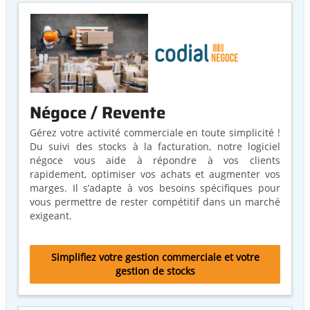
Négoce / Revente
Gérez votre activité commerciale en toute simplicité !
Du suivi des stocks à la facturation, notre logiciel
négoce vous aide à répondre à vos clients
rapidement, optimiser vos achats et augmenter vos
marges. Il s’adapte à vos besoins spécifiques pour
vous permettre de rester compétitif dans un marché
exigeant.
Simplifiez votre gestion commerciale et votre
gestion de stocks