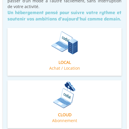
passer d’un mode à l’autre facilement, sans interruption
de votre activité.
Un hébergement pensé pour suivre votre rythme et
soutenir vos ambitions d'aujourd’hui comme demain.
LOCAL
Achat / Location
CLOUD
Abonnement