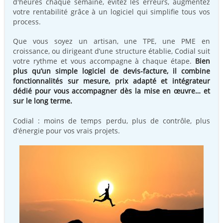
d'heures chaque semaine, évitez les erreurs, augmentez
votre rentabilité grâce à un logiciel qui simplifie tous vos
process.
Que vous soyez un artisan, une TPE, une PME en
croissance, ou dirigeant d’une structure établie, Codial suit
votre rythme et vous accompagne à chaque étape.
Bien
plus qu’un simple logiciel de devis-facture, il combine
fonctionnalités sur mesure, prix adapté et intégrateur
dédié pour vous accompagner dès la mise en œuvre… et
sur le long terme.
Codial : moins de temps perdu, plus de contrôle, plus
d’énergie pour vos vrais projets.