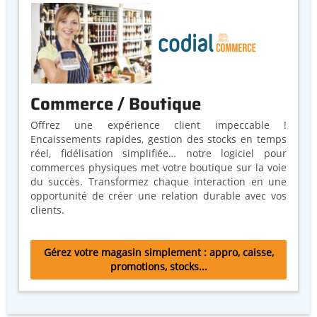
Commerce / Boutique
Offrez une expérience client impeccable !
Encaissements rapides, gestion des stocks en temps
réel, fidélisation simplifiée… notre logiciel pour
commerces physiques met votre boutique sur la voie
du succès. Transformez chaque interaction en une
opportunité de créer une relation durable avec vos
clients.
Gérez votre magasin simplement : appro, caisse,
promotions, stocks...