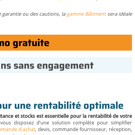
e garantie ou des cautions, la
gamme Bâtiment
sera idéale
mo gratuite
ons sans engagement
our une rentabilité optimale
tance et stocks est essentielle pour la rentabilité de votre
 vous disposez d’une solution complète pour simplifier
mande d'achat
, devis, commande fournisseur, réception,