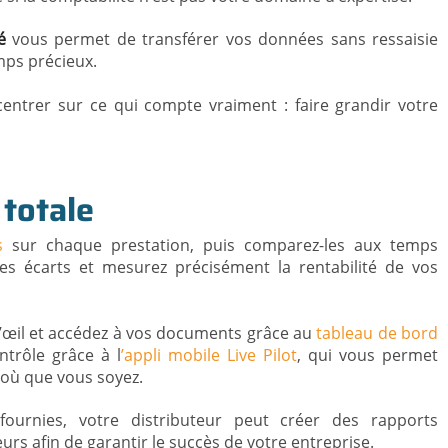
é
vous permet de transférer vos données sans ressaisie
mps précieux.
entrer sur ce qui compte vraiment : faire grandir votre
 totale
s
sur chaque prestation, puis comparez-les aux temps
es écarts et mesurez précisément la rentabilité de vos
’œil et accédez à vos documents grâce au
tableau de bord
ntrôle grâce à l
’appli mobile Live Pilot
, qui vous permet
s où que vous soyez.
ournies, votre distributeur peut créer des rapports
urs afin de garantir le succès de votre entreprise.