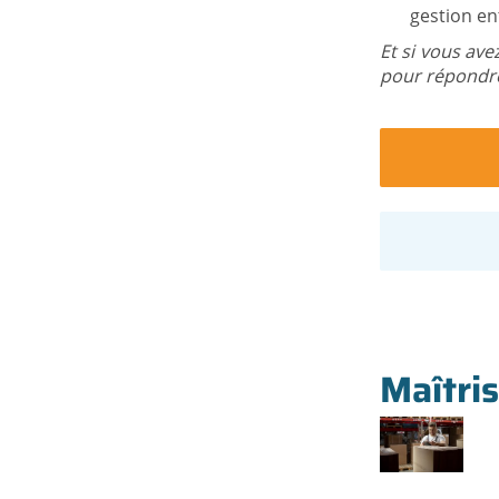
gestion en
Et si vous ave
pour répondre
Maîtris