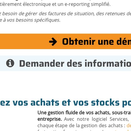
tièrement électronique et un e-reporting simplifié.
z besoin de gérer des factures de situation, des retenues d
 à vos besoins spécifiques.
Obtenir une dé
Demander des informati
ez vos achats et vos stocks p
Une gestion fluide de vos achats, sous-trai
entreprise.
Avec notre logiciel Services,
chaque étape de la gestion des achats :
de