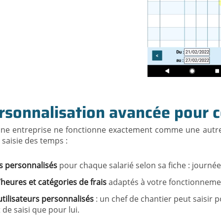
rsonnalisation avancée pour co
ne entreprise ne fonctionne exactement comme une autre,
 saisie des temps :
s personnalisés
pour chaque salarié selon sa fiche : journé
heures et catégories de frais
adaptés à votre fonctionnement
utilisateurs personnalisés
: un chef de chantier peut saisir
t de saisi que pour lui.