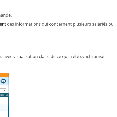
mande.
ent
des informations qui concernent plusieurs salariés ou
 avec visualisation claire de ce qui a été synchronisé