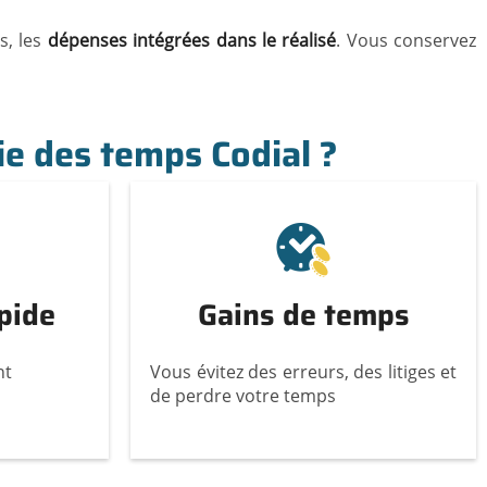
s, les
dépenses intégrées dans le réalisé
. Vous conservez
sie des temps Codial ?
pide
Gains de temps
nt
Vous évitez des erreurs, des litiges et
de perdre votre temps