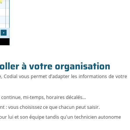
ller à votre organisation
 Codial vous permet d’adapter les informations de votre
e continue, mi-temps, horaires décalés…
 : vous choisissez ce que chacun peut saisir.
 pour lui et son équipe tandis qu'un technicien autonome