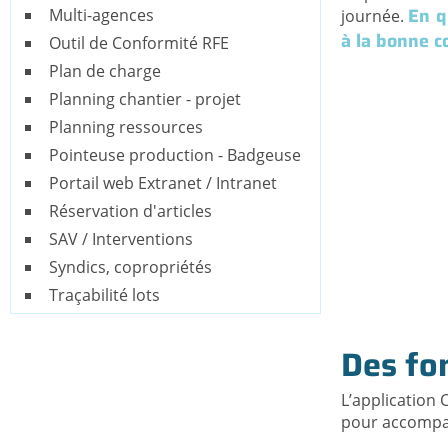
En q
Multi-agences
journée.
à la bonne 
Outil de Conformité RFE
Plan de charge
Planning chantier - projet
Planning ressources
Pointeuse production - Badgeuse
Portail web Extranet / Intranet
Réservation d'articles
SAV / Interventions
Syndics, copropriétés
Traçabilité lots
Des fon
L’application 
pour accompagn