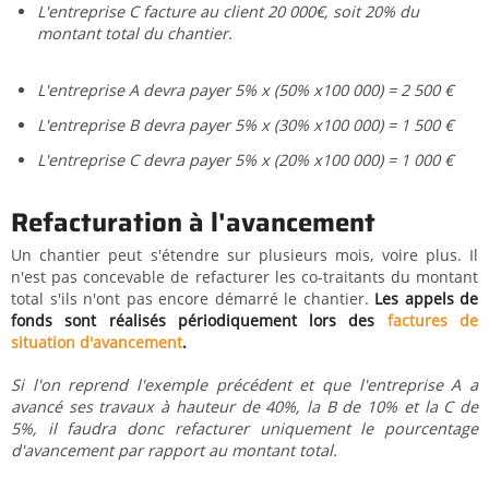
L'entreprise C facture au client 20 000€, soit 20% du
montant total du chantier.
L'entreprise A devra payer 5% x (50% x100 000) = 2 500 €
L'entreprise B devra payer 5% x (30% x100 000) = 1 500 €
L'entreprise C devra payer 5% x (20% x100 000) = 1 000 €
Refacturation à l'avancement
Un chantier peut s'étendre sur plusieurs mois, voire plus. Il
n'est pas concevable de refacturer les co-traitants du montant
total s'ils n'ont pas encore démarré le chantier.
Les appels de
fonds sont réalisés périodiquement lors des
factures de
situation d'avancement
.
Si l'on reprend l'exemple précédent et que l'entreprise A a
avancé ses travaux à hauteur de 40%, la B de 10% et la C de
5%, il faudra donc refacturer uniquement le pourcentage
d'avancement par rapport au montant total.