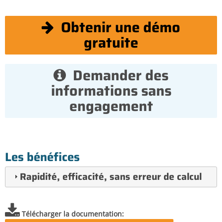
Obtenir une démo
gratuite
Demander des
informations sans
engagement
Les bénéfices
Rapidité, efficacité, sans erreur de calcul
Télécharger la documentation