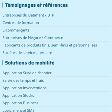
Témoignages et références
Entreprises du Bâtiment / BTP
Centres de formation
E-commerçants
Entreprises de Négoce / Commerce
Fabricants de produits finis, semi-finis et personnalisés
Sociétés de services, tertiaire
Solutions de mobilité
Application Suivi de chantier
Saisie des temps et frais
Application Inverventions
Application Stocks
Application Business
Logiciel envoi SMS