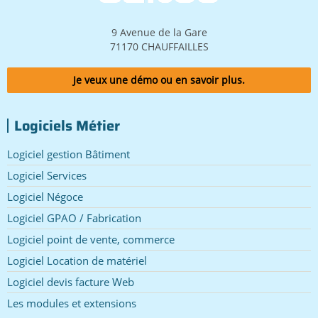
9 Avenue de la Gare
71170 CHAUFFAILLES
Je veux une démo ou en savoir plus.
Logiciels Métier
Logiciel gestion Bâtiment
Logiciel Services
Logiciel Négoce
Logiciel GPAO / Fabrication
Logiciel point de vente, commerce
Logiciel Location de matériel
Logiciel devis facture Web
Les modules et extensions