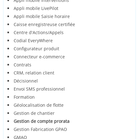
Appli mobile Interventions
Appli mobile LivePilot
Appli mobile Saisie horaire
Caisse enregistreuse certifiée
Centre d'Actions/Appels
Codial EveryWhere
Configurateur produit
Connecteur e-commerce
Contrats
CRM, relation client
Décisionnel
Envoi SMS professionnel
Formation
Géolocalisation de flotte
Gestion de chantier
Gestion de compte prorata
Gestion Fabrication GPAO
GMAO