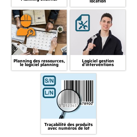
location
Planning des ressources,
Logiciel gestion
le logiciel planning
d'interventions
Traçabilité des produits
avec numéros de lot