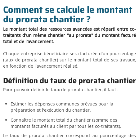
Comment se calcule le montant
du prorata chantier ?
Le montant total des ressources avancées est réparti entre co-
traitants d'un même chantier "au prorata" du montant facturé
total et de l'avancement.
Chaque entreprise bénéficiaire sera facturée d'un pourcentage
(taux de prorata chantier) sur le montant total de ses travaux,
en fonction de l'avancement réalisé.
Définition du taux de prorata chantier
Pour pouvoir définir le taux de prorata chantier, il faut :
Estimer les dépenses communes prévues pour la
préparation et l'exécution du chantier.
Connaître le montant total du chantier (somme des
montants facturés au client par tous les co-traitants).
Le taux de prorata chantier correspond au pourcentage des