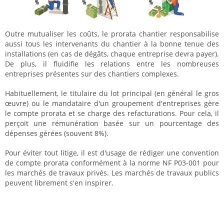
Outre mutualiser les coûts, le prorata chantier responsabilise
aussi tous les intervenants du chantier à la bonne tenue des
installations (en cas de dégâts, chaque entreprise devra payer).
De plus, il fluidifie les relations entre les nombreuses
entreprises présentes sur des chantiers complexes.
Habituellement, le titulaire du lot principal (en général le gros
œuvre) ou le mandataire d'un groupement d'entreprises gère
le compte prorata et se charge des refacturations. Pour cela, il
perçoit une rémunération basée sur un pourcentage des
dépenses gérées (souvent 8%).
Pour éviter tout litige, il est d'usage de rédiger une convention
de compte prorata conformément à la norme NF P03-001 pour
les marchés de travaux privés. Les marchés de travaux publics
peuvent librement s'en inspirer.