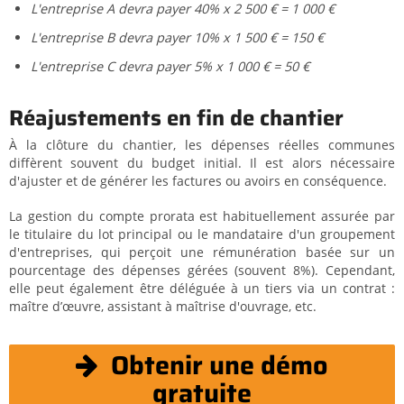
L'entreprise A devra payer 40% x 2 500 € = 1 000 €
L'entreprise B devra payer 10% x 1 500 € = 150 €
L'entreprise C devra payer 5% x 1 000 € = 50 €
Réajustements en fin de chantier
À la clôture du chantier, les dépenses réelles communes
diffèrent souvent du budget initial. Il est alors nécessaire
d'ajuster et de générer les factures ou avoirs en conséquence.
La gestion du compte prorata est habituellement assurée par
le titulaire du lot principal ou le mandataire d'un groupement
d'entreprises, qui perçoit une rémunération basée sur un
pourcentage des dépenses gérées (souvent 8%). Cependant,
elle peut également être déléguée à un tiers via un contrat :
maître d’œuvre, assistant à maîtrise d'ouvrage, etc.
Obtenir une démo
gratuite