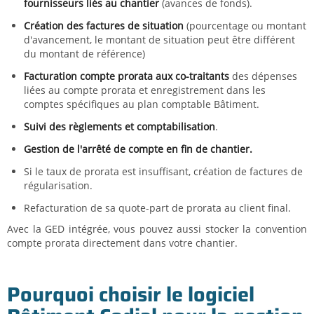
fournisseurs liés au chantier
(avances de fonds).
Création des factures de situation
(pourcentage ou montant
d'avancement, le montant de situation peut être différent
du montant de référence)
Facturation compte prorata aux co-traitants
des dépenses
liées au compte prorata et enregistrement dans les
comptes spécifiques au plan comptable Bâtiment.
Suivi des règlements et comptabilisation
.
Gestion de l'arrêté de compte en fin de chantier.
Si le taux de prorata est insuffisant, création de factures de
régularisation.
Refacturation de sa quote-part de prorata au client final.
Avec la GED intégrée, vous pouvez aussi stocker la convention
compte prorata directement dans votre chantier.
Pourquoi choisir le logiciel