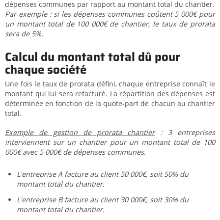
dépenses communes par rapport au montant total du chantier.
Par exemple : si les dépenses communes coûtent 5 000€ pour
un montant total de 100 000€ de chantier, le taux de prorata
sera de 5%.
Calcul du montant total dû pour
chaque société
Une fois le taux de prorata défini, chaque entreprise connaît le
montant qui lui sera refacturé. La répartition des dépenses est
déterminée en fonction de la quote-part de chacun au chantier
total.
Exemple de gestion de prorata chantier
: 3 entreprises
interviennent sur un chantier pour un montant total de 100
000€ avec 5 000€ de dépenses communes.
L'entreprise A facture au client 50 000€, soit 50% du
montant total du chantier.
L'entreprise B facture au client 30 000€, soit 30% du
montant total du chantier.