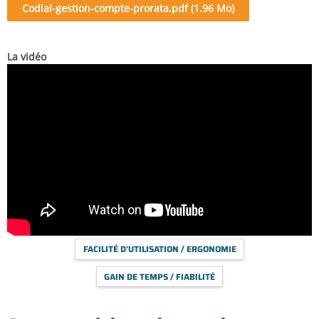
Codial-gestion-compte-prorata.pdf (1.96 Mo)
La vidéo
FACILITÉ D'UTILISATION / ERGONOMIE
GAIN DE TEMPS / FIABILITÉ