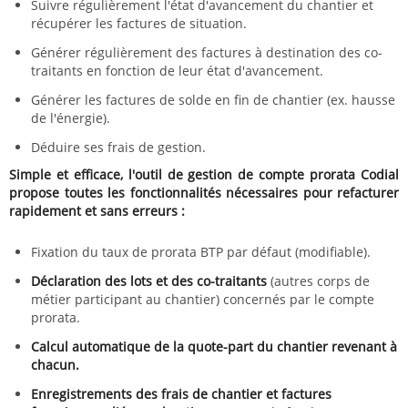
Suivre régulièrement l'état d'avancement du chantier et
récupérer les factures de situation.
Générer régulièrement des factures à destination des co-
traitants en fonction de leur état d'avancement.
Générer les factures de solde en fin de chantier (ex. hausse
de l'énergie).
Déduire ses frais de gestion.
Simple et efficace, l'outil de gestion de compte prorata Codial
propose toutes les fonctionnalités nécessaires pour refacturer
rapidement et sans erreurs :
Fixation du taux de prorata BTP par défaut (modifiable).
Déclaration des lots et des co-traitants
(autres corps de
métier participant au chantier) concernés par le compte
prorata.
Calcul automatique de la quote-part du chantier revenant à
chacun.
Enregistrements des frais de chantier et factures