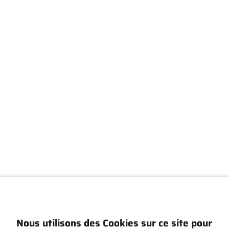
Nous utilisons des Cookies sur ce site pour