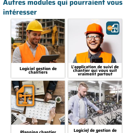
Autres modules qui pourraient vous
intéresser
L'application de suivi de
Logiciel gestion de
chantier qui vous suit
chantiers
vraiment partout
Logiciel de gestion de
Planning chantier