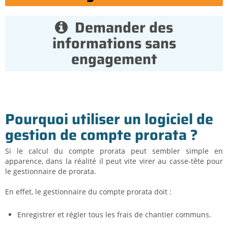
Demander des
informations sans
engagement
Pourquoi utiliser un logiciel de
gestion de compte prorata ?
Si le calcul du compte prorata peut sembler simple en
apparence, dans la réalité il peut vite virer au casse-tête pour
le gestionnaire de prorata.
En effet, le gestionnaire du compte prorata doit :
Enregistrer et régler tous les frais de chantier communs.