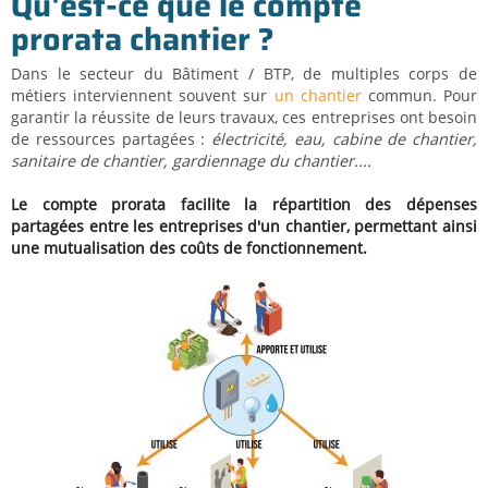
Qu'est-ce que le compte
prorata chantier ?
Dans le secteur du Bâtiment / BTP, de multiples corps de
métiers interviennent souvent sur
un chantier
commun. Pour
garantir la réussite de leurs travaux, ces entreprises ont besoin
de ressources partagées :
électricité, eau, cabine de chantier,
sanitaire de chantier, gardiennage du chantier....
Le compte prorata facilite la répartition des dépenses
partagées entre les entreprises d'un chantier, permettant ainsi
une mutualisation des coûts de fonctionnement.