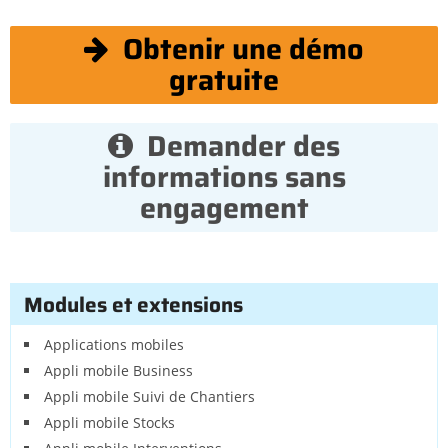
Obtenir une démo
gratuite
Demander des
informations sans
engagement
Modules et extensions
Applications mobiles
Appli mobile Business
Appli mobile Suivi de Chantiers
Appli mobile Stocks