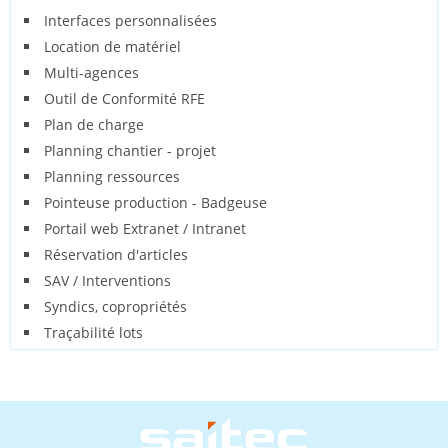
Interfaces personnalisées
Location de matériel
Multi-agences
Outil de Conformité RFE
Plan de charge
Planning chantier - projet
Planning ressources
Pointeuse production - Badgeuse
Portail web Extranet / Intranet
Réservation d'articles
SAV / Interventions
Syndics, copropriétés
Traçabilité lots
Image