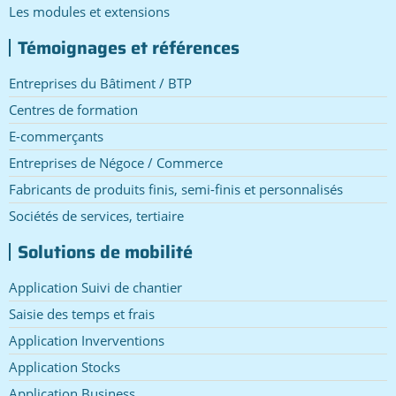
Les modules et extensions
Témoignages et références
Entreprises du Bâtiment / BTP
Centres de formation
E-commerçants
Entreprises de Négoce / Commerce
Fabricants de produits finis, semi-finis et personnalisés
Sociétés de services, tertiaire
Solutions de mobilité
Application Suivi de chantier
Saisie des temps et frais
Application Inverventions
Application Stocks
Application Business