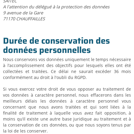
SAITEC
A l'attention du délégué à la protection des données
9 avenue de la Gare
71170 CHAUFFAILLES
Durée de conservation des
données personnelles
Nous conservons vos données uniquement le temps nécessaire
à l’accomplissement des objectifs pour lesquels elles ont été
collectées et traitées. Ce délai ne saurait excéder 36 mois
conformément au droit à l'oubli du RGPD.
Si vous exercez votre droit de vous opposer au traitement de
vos données à caractère personnel, nous effacerons dans les
meilleurs délais les données à caractère personnel vous
concernant que nous avons traitées et qui sont liées à la
finalité de traitement à laquelle vous avez fait opposition, à
moins qu’il existe une autre base juridique au traitement et à
la conservation de ces données, ou que nous soyons tenus par
la loi de les conserver.