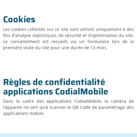
Cookies
Les cookies collectés sur ce site sont utilisés uniquement à des
fins d'analyse statistiques, de sécurité et d'optimisation du site.
Le consentement est recueilli via un formulaire lors de la
première visite du site pour une durée de 13 mois.
Règles de confidentialité
applications CodialMobile
Dans le cadre des applications CodialMobile, la caméra de
l’appareil ne sert qu’à scanner le QR Code de paramétrage des
applications mobile.