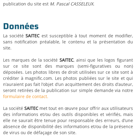
publication du site est
M. Pascal CASSELEUX
.
Données
La société
SAITEC
est susceptible à tout moment de modifier,
sans notification préalable, le contenu et la présentation du
site.
Les marques de la société
SAITEC
, ainsi que les logos figurant
sur ce site sont des marques (semi-figuratives ou non)
déposées. Les photos libres de droit utilisées sur ce site sont à
créditer à magnific.com. Les photos publiées sur le site et qui
n’auraient pas fait l’objet d’un acquittement des droits d’auteur,
seront retirées de la publication sur simple demande via notre
formulaire de contact.
La société
SAITEC
met tout en œuvre pour offrir aux utilisateurs
des informations et/ou des outils disponibles et vérifiés, mais
elle ne saurait être tenue pour responsable des erreurs, d’une
absence de disponibilité des informations et/ou de la présence
de virus ou de défaçage de son site.