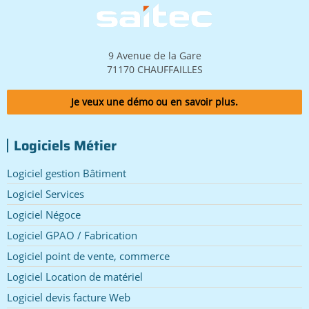
Image
9 Avenue de la Gare
71170 CHAUFFAILLES
Je veux une démo ou en savoir plus.
Logiciels Métier
Logiciel gestion Bâtiment
Logiciel Services
Logiciel Négoce
Logiciel GPAO / Fabrication
Logiciel point de vente, commerce
Logiciel Location de matériel
Logiciel devis facture Web