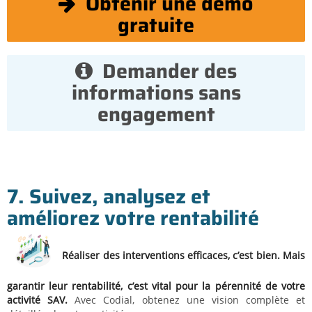
Obtenir une démo
gratuite
Demander des
informations sans
engagement
7. Suivez, analysez et
améliorez votre rentabilité
Réaliser des interventions efficaces, c’est bien. Mais
garantir leur rentabilité, c’est vital pour la pérennité de votre
activité SAV.
Avec Codial, obtenez une vision complète et