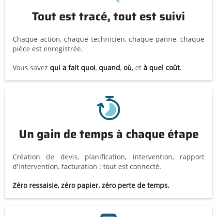
Tout est tracé, tout est suivi
Chaque action, chaque technicien, chaque panne, chaque
pièce est enregistrée.
Vous savez
qui a fait quoi
,
quand
,
où
, et
à quel coût
.
Un gain de temps à chaque étape
Création de devis, planification, intervention, rapport
d'intervention, facturation : tout est connecté.
Zéro ressaisie, zéro papier, zéro perte de temps.