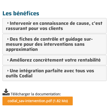
Les bénéfices
Intervenir en connaissance de cause, c’est
rassurant pour vos clients
Des fiches de contrôle et guidage sur-
mesure pour des interventions sans
approximation
Améliorez concrètement votre rentabilité
Une intégration parfaite avec tous vos
outils Codial
Télécharger la documentation
codial_sav-intervention.pdf (1.82 Mo)