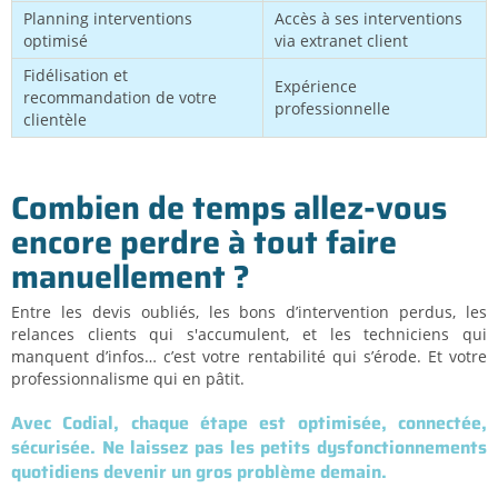
Planning interventions
Accès à ses interventions
optimisé
via extranet client
Fidélisation et
Expérience
recommandation de votre
professionnelle
clientèle
Combien de temps allez-vous
encore perdre à tout faire
manuellement ?
Entre les devis oubliés, les bons d’intervention perdus, les
relances clients qui s'accumulent, et les techniciens qui
manquent d’infos… c’est votre rentabilité qui s’érode. Et votre
professionnalisme qui en pâtit.
Avec Codial, chaque étape est optimisée, connectée,
sécurisée. Ne laissez pas les petits dysfonctionnements
quotidiens devenir un gros problème demain.