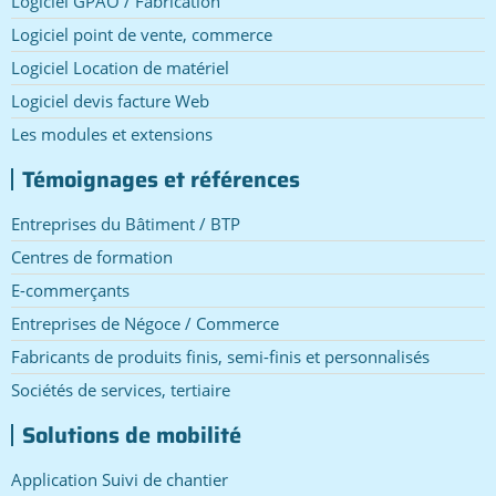
Logiciel GPAO / Fabrication
Logiciel point de vente, commerce
Logiciel Location de matériel
Logiciel devis facture Web
Les modules et extensions
Témoignages et références
Entreprises du Bâtiment / BTP
Centres de formation
E-commerçants
Entreprises de Négoce / Commerce
Fabricants de produits finis, semi-finis et personnalisés
Sociétés de services, tertiaire
Solutions de mobilité
Application Suivi de chantier