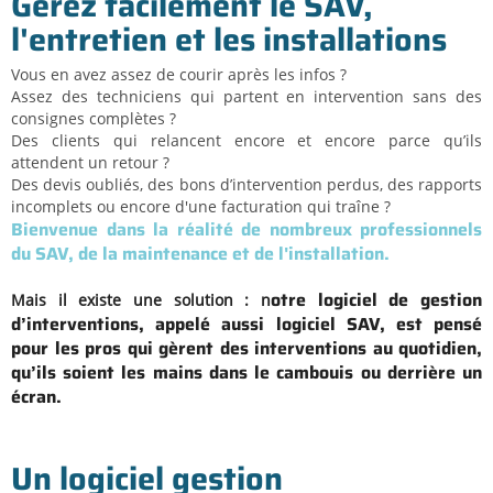
Gérez facilement le SAV,
l'entretien et les installations
Vous en avez assez de courir après les infos ?
Assez des techniciens qui partent en intervention sans des
consignes complètes ?
Des clients qui relancent encore et encore parce qu’ils
attendent un retour ?
Des devis oubliés, des bons d’intervention perdus, des rapports
incomplets ou encore d'une facturation qui traîne ?
Bienvenue dans la réalité de nombreux professionnels
du SAV, de la maintenance et de l'installation.
otre logiciel de gestion
Mais il existe une solution : n
d’interventions, appelé aussi logiciel SAV, est pensé
pour les pros qui gèrent des interventions au quotidien,
qu’ils soient les mains dans le cambouis ou derrière un
écran.
Un logiciel gestion