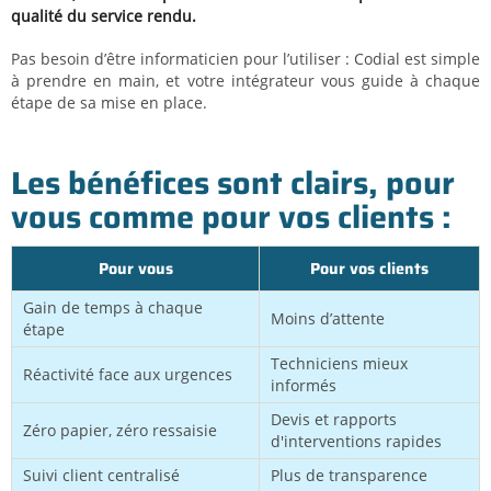
qualité du service rendu.
Pas besoin d’être informaticien pour l’utiliser : Codial est simple
à prendre en main, et votre intégrateur vous guide à chaque
étape de sa mise en place.
Les bénéfices sont clairs, pour
vous comme pour vos clients :
Pour vous
Pour vos clients
Gain de temps à chaque
Moins d’attente
étape
Techniciens mieux
Réactivité face aux urgences
informés
Devis et rapports
Zéro papier, zéro ressaisie
d'interventions rapides
Suivi client centralisé
Plus de transparence