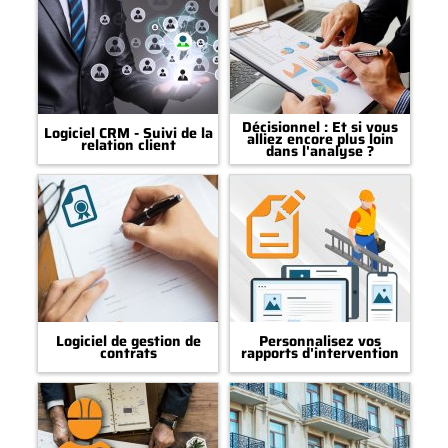
Décisionnel : Et si vous
Logiciel CRM - Suivi de la
alliez encore plus loin
relation client
dans l'analyse ?
Logiciel de gestion de
Personnalisez vos
contrats
rapports d'intervention