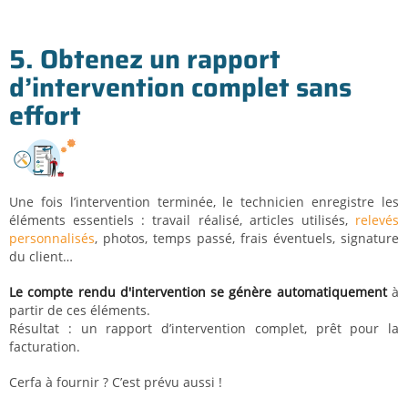
5. Obtenez un rapport
d’intervention complet sans
effort
Une fois l’intervention terminée, le technicien enregistre les
éléments essentiels : travail réalisé, articles utilisés,
relevés
personnalisés
, photos, temps passé, frais éventuels, signature
du client…
Le compte rendu d'intervention se génère automatiquement
à
partir de ces éléments.
Résultat : un rapport d’intervention complet, prêt pour la
facturation.
Cerfa à fournir ? C’est prévu aussi !