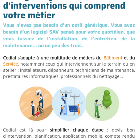
d'interventions qui comprend
votre métier
Vous n’avez pas besoin d’un outil générique. Vous avez
besoin d’un logiciel SAV pensé pour votre quotidien, que
vous fassiez de l’installation, de l’entretien, de la
maintenance… ou un peu des trois.
Codial s’adapte à une multitude de métiers du
Bâtiment
et du
Service
, notamment ceux qui interviennent sur le terrain ou en
atelier : installateurs, dépanneurs, techniciens de maintenance,
prestataires informatiques, professionnels du nettoyage…
Codial est là pour
simplifier chaque étape
: devis, bon
d’intervention, planification, application mobile, compte rendu