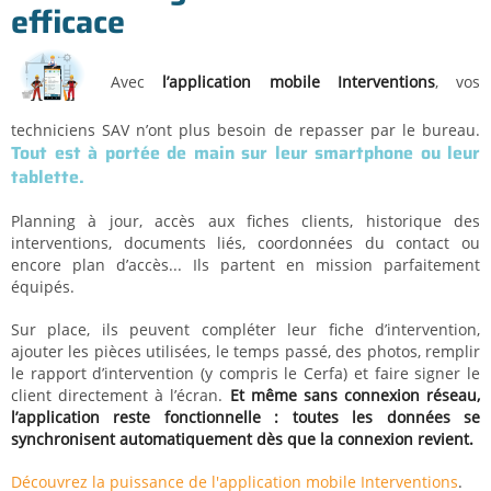
efficace
Avec
l’application mobile
Interventions
, vos
techniciens SAV n’ont plus besoin de repasser par le bureau.
Tout est à portée de main sur leur smartphone ou leur
tablette.
Planning à jour, accès aux fiches clients, historique des
interventions, documents liés, coordonnées du contact ou
encore plan d’accès... Ils partent en mission parfaitement
équipés.
Sur place, ils peuvent compléter leur fiche d’intervention,
ajouter les pièces utilisées, le temps passé, des photos, remplir
le rapport d’intervention (y compris le Cerfa) et faire signer le
client directement à l’écran.
Et même sans connexion réseau,
l’application reste fonctionnelle : toutes les données se
synchronisent automatiquement dès que la connexion revient.
Découvrez la puissance de l'application mobile Interventions
.