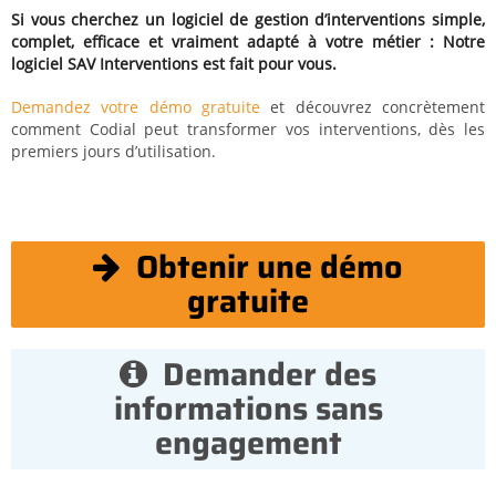
Si vous cherchez un logiciel de gestion d’interventions simple,
complet, efficace et vraiment adapté à votre métier : Notre
logiciel SAV Interventions est fait pour vous.
Demandez votre démo gratuite
et découvrez concrètement
comment Codial peut transformer vos interventions, dès les
premiers jours d’utilisation.
Obtenir une démo
gratuite
Demander des
informations sans
engagement