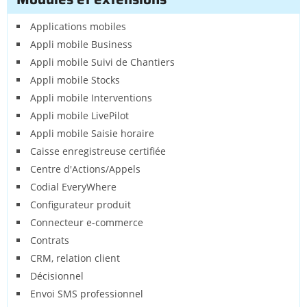
Applications mobiles
Appli mobile Business
Appli mobile Suivi de Chantiers
Appli mobile Stocks
Appli mobile Interventions
Appli mobile LivePilot
Appli mobile Saisie horaire
Caisse enregistreuse certifiée
Centre d'Actions/Appels
Codial EveryWhere
Configurateur produit
Connecteur e-commerce
Contrats
CRM, relation client
Décisionnel
Envoi SMS professionnel