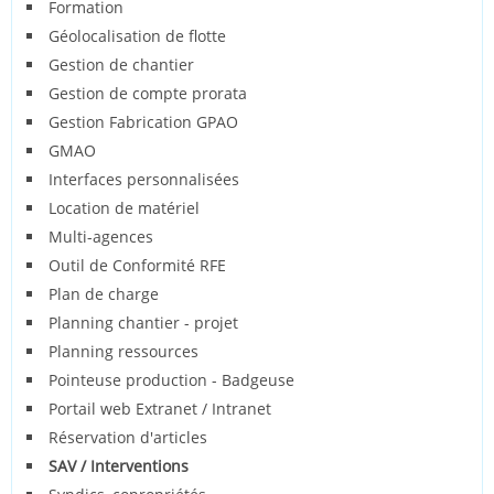
Formation
Géolocalisation de flotte
Gestion de chantier
Gestion de compte prorata
Gestion Fabrication GPAO
GMAO
Interfaces personnalisées
Location de matériel
Multi-agences
Outil de Conformité RFE
Plan de charge
Planning chantier - projet
Planning ressources
Pointeuse production - Badgeuse
Portail web Extranet / Intranet
Réservation d'articles
SAV / Interventions