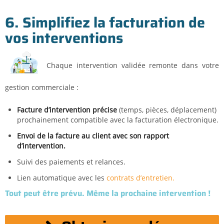
6. Simplifiez la facturation de
vos interventions
Chaque intervention validée remonte dans votre
gestion commerciale :
Facture d’intervention précise
(temps, pièces, déplacement)
prochainement compatible avec la facturation électronique.
Envoi de la facture au client avec son rapport
d’intervention.
Suivi des paiements et relances.
Lien automatique avec les
contrats d’entretien.
Tout peut être prévu. Même la prochaine intervention !