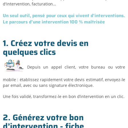
d'intervention, facturation…
Un seul outil, pensé pour ceux qui vivent d’interventions.
Le parcours d’une intervention 100 % maîtrisée
1. Créez votre devis en
quelques clics
Depuis un appel client, votre bureau ou votre
mobile : établissez rapidement votre devis estimatif, envoyez-le
par email, avec ou sans signature électronique.
Une fois validé, transformez-le en bon d’intervention en un clic.
2. Générez votre bon
d’intervention - fiche