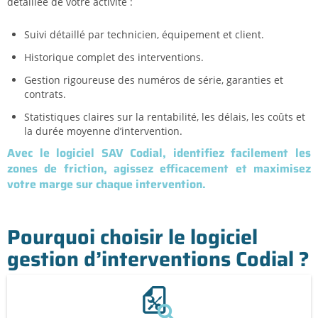
détaillée de votre activité :
Suivi détaillé par technicien, équipement et client.
Historique complet des interventions.
Gestion rigoureuse des numéros de série, garanties et
contrats.
Statistiques claires sur la rentabilité, les délais, les coûts et
la durée moyenne d’intervention.
Avec le logiciel SAV Codial, identifiez facilement les
zones de friction, agissez efficacement et maximisez
votre marge sur chaque intervention.
Pourquoi choisir le logiciel
gestion d’interventions Codial ?