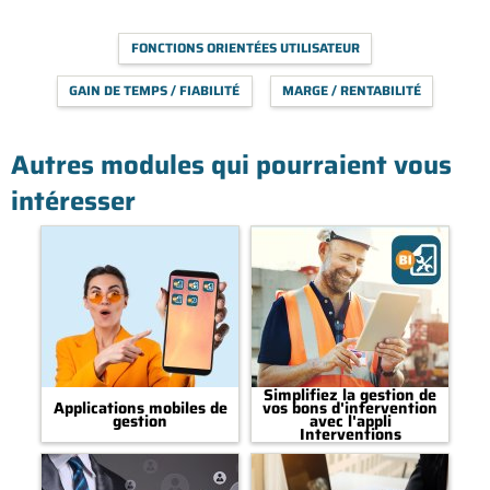
FONCTIONS ORIENTÉES UTILISATEUR
GAIN DE TEMPS / FIABILITÉ
MARGE / RENTABILITÉ
Autres modules qui pourraient vous
intéresser
Simplifiez la gestion de
Applications mobiles de
vos bons d'intervention
gestion
avec l'appli
Interventions