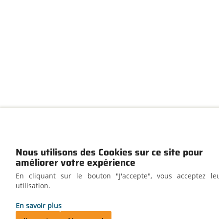
Nous utilisons des Cookies sur ce site pour
améliorer votre expérience
En cliquant sur le bouton "J'accepte", vous acceptez le
utilisation.
En savoir plus