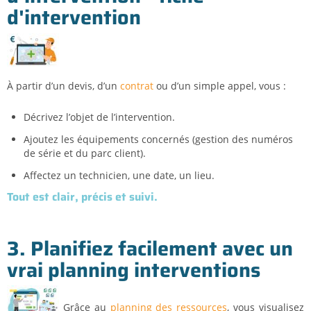
d'intervention
À partir d’un devis, d’un
contrat
ou d’un simple appel, vous :
Décrivez l’objet de l’intervention.
Ajoutez les équipements concernés (gestion des numéros
de série et du parc client).
Affectez un technicien, une date, un lieu.
Tout est clair, précis et suivi.
3. Planifiez facilement avec un
vrai planning interventions
Grâce au
planning des ressources
, vous visualisez