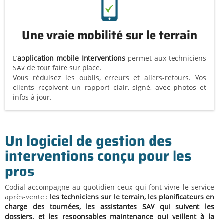
Une vraie mobilité sur le terrain
L’
application mobile Interventions
permet aux techniciens
SAV de tout faire sur place.
Vous réduisez les oublis, erreurs et allers-retours. Vos
clients reçoivent un rapport clair, signé, avec photos et
infos à jour.
Un logiciel de gestion des
interventions conçu pour les
pros
Codial accompagne au quotidien ceux qui font vivre le service
après-vente :
les techniciens sur le terrain, les planificateurs en
charge des tournées, les assistantes SAV
qui suivent les
dossiers, et les responsables maintenance qui veillent à la