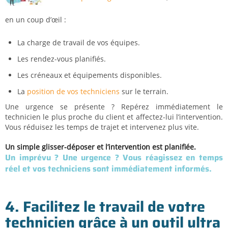
en un coup d’œil :
La charge de travail de vos équipes.
Les rendez-vous planifiés.
Les créneaux et équipements disponibles.
La
position de vos techniciens
sur le terrain.
Une urgence se présente ? Repérez immédiatement le
technicien le plus proche du client et affectez-lui l’intervention.
Vous réduisez les temps de trajet et intervenez plus vite.
Un simple glisser-déposer et l’intervention est planifiée.
Un imprévu ? Une urgence ? Vous réagissez en temps
réel et vos techniciens sont immédiatement informés.
4. Facilitez le travail de votre
technicien grâce à un outil ultra