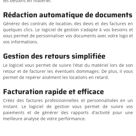
les besoins en matériel.
Rédaction automatique de documents
Générez des contrats de location, des devis et des factures en
quelques clics. Le logiciel de gestion s'adapte à vos besoins et
vous permet de personnaliser vos documents avec votre logo et
vos informations.
Gestion des retours simplifiée
Le logiciel vous permet de suivre l'état du matériel lors de son
retour et de facturer les éventuels dommages. De plus, il vous
permet de repérer aisément les locations en retard.
Facturation rapide et efficace
Créez des factures professionnelles et personnalisées en un
instant. Le logiciel de gestion vous permet de suivre vos
paiements et de générer des rapports d'activité pour une
meilleure analyse de votre performance.