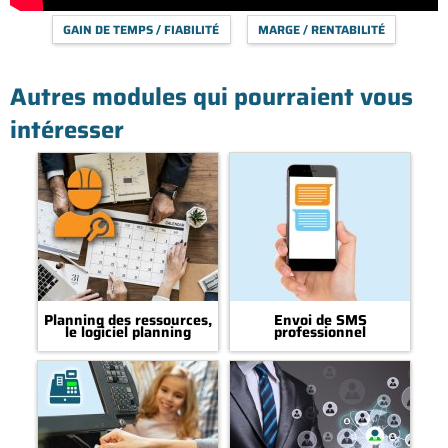
GAIN DE TEMPS / FIABILITÉ
MARGE / RENTABILITÉ
Autres modules qui pourraient vous
intéresser
Planning des ressources,
Envoi de SMS
le logiciel planning
professionnel