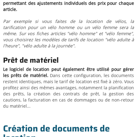
permettant des ajustements individuels des prix pour chaque
article.
Par exemple si vous faites de la location de vélos, la
tarification pour un vélo homme ou un vélo femme sera la
même. Sur vos fiches articles "vélo homme" et "vélo femme",
vous choisirez les modèles de tarifs de location "vélo adulte à
l'heure", "vélo adulte à la journée".
Prêt de matériel
Le logiciel de location peut également être utilisé pour gérer
les prêts de matériel.
Dans cette configuration, les documents
restent identiques, mais le tarif de location est fixé à zéro. Vous
profitez ainsi des mêmes avantages, notamment la planification
des prêts, la création des contrats de prêt, la gestion des
cautions, la facturation en cas de dommages ou de non-retour
du matériel...
Création de documents de