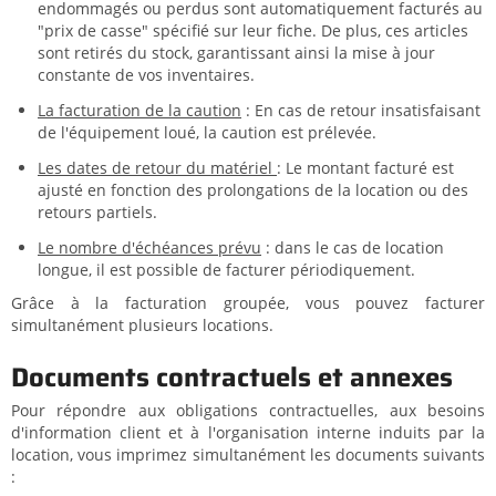
endommagés ou perdus sont automatiquement facturés au
"prix de casse" spécifié sur leur fiche. De plus, ces articles
sont retirés du stock, garantissant ainsi la mise à jour
constante de vos inventaires.
La facturation de la caution
: En cas de retour insatisfaisant
de l'équipement loué, la caution est prélevée.
Les dates de retour du matériel
: Le montant facturé est
ajusté en fonction des prolongations de la location ou des
retours partiels.
Le nombre d'échéances prévu
: dans le cas de location
longue, il est possible de facturer périodiquement.
Grâce à la facturation groupée, vous pouvez facturer
simultanément plusieurs locations.
Documents contractuels et annexes
Pour répondre aux obligations contractuelles, aux besoins
d'information client et à l'organisation interne induits par la
location, vous imprimez simultanément les documents suivants
: