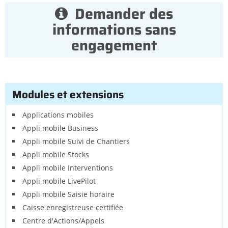
Demander des
informations sans
engagement
Modules et extensions
Applications mobiles
Appli mobile Business
Appli mobile Suivi de Chantiers
Appli mobile Stocks
Appli mobile Interventions
Appli mobile LivePilot
Appli mobile Saisie horaire
Caisse enregistreuse certifiée
Centre d'Actions/Appels