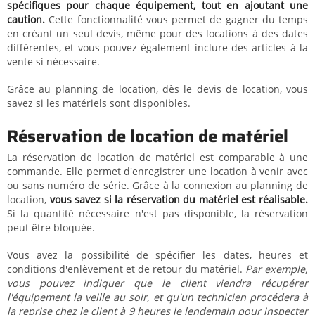
spécifiques pour chaque équipement, tout en ajoutant une
caution.
Cette fonctionnalité vous permet de gagner du temps
en créant un seul devis, même pour des locations à des dates
différentes, et vous pouvez également inclure des articles à la
vente si nécessaire.
Grâce au planning de location, dès le devis de location, vous
savez si les matériels sont disponibles.
Réservation de location de matériel
La réservation de location de matériel est comparable à une
commande. Elle permet d'enregistrer une location à venir avec
ou sans numéro de série. Grâce à la connexion au planning de
location,
vous savez si la réservation du matériel est réalisable.
Si la quantité nécessaire n'est pas disponible, la réservation
peut être bloquée.
Vous avez la possibilité de spécifier les dates, heures et
conditions d'enlèvement et de retour du matériel.
Par exemple,
vous pouvez indiquer que le client viendra récupérer
l'équipement la veille au soir, et qu'un technicien procédera à
la reprise chez le client à 9 heures le lendemain pour inspecter