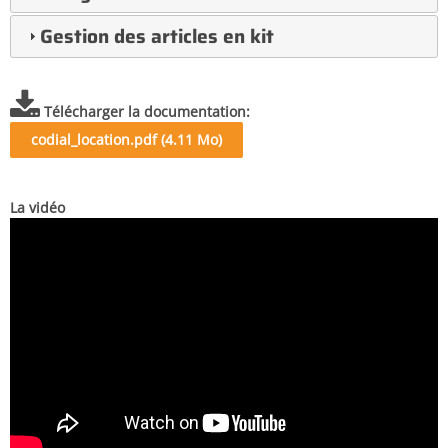
Gestion des articles en kit
Télécharger la documentation
codial_location.pdf (4.11 Mo)
La vidéo