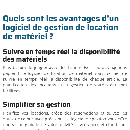
Quels sont les avantages d'un
logiciel de gestion de location
de matériel ?
Suivre en temps réel la disponibilité
des matériels
Plus besoin de jongler avec des fichiers Excel ou des agendas
papier ! Le logiciel de location de matériel vous permet de
suivre en temps réel la disponibilité de chaque article. La
planification des locations et la gestion de votre stock sont
facilitées.
Simplifier sa gestion
Planifiez vos locations, créez des réservations et suivez les
dates de retour avec précision. Le logiciel de gestion vous offre
une vision globale de votre activité et vous permet d'anticiper