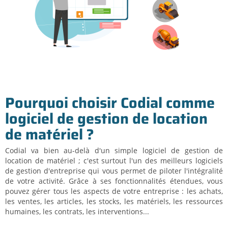
Pourquoi choisir Codial comme
logiciel de gestion de location
de matériel ?
Codial va bien au-delà d'un simple logiciel de gestion de
location de matériel ; c'est surtout l'un des meilleurs logiciels
de gestion d'entreprise qui vous permet de piloter l'intégralité
de votre activité. Grâce à ses fonctionnalités étendues, vous
pouvez gérer tous les aspects de votre entreprise : les achats,
les ventes, les articles, les stocks, les matériels, les ressources
humaines, les contrats, les interventions...