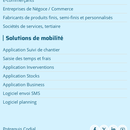
E-commerçants
Entreprises de Négoce / Commerce
Fabricants de produits finis, semi-finis et personnalisés
Sociétés de services, tertiaire
Solutions de mobilité
Application Suivi de chantier
Saisie des temps et frais
Application Inverventions
Application Stocks
Application Business
Logiciel envoi SMS
Logiciel planning
Prérequis Codial