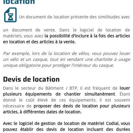
location
Un document de location présente des similitudes avec
un document de vente. Dans le logiciel de location de
matériels, vous avez
la possibilité d'inclure à la fois des articles
en location et des articles à la vente.
Par exemple, lors de la location de vélos, vous pouvez louer
un vélo et un casque, tout en vendant une charlotte à usage
unique obligatoire pour protéger l'intérieur du casque.
Devis de location
Dans le secteur du Bâtiment / BTP, il est fréquent de
louer
plusieurs équipements de chantier simultanément
. Étant
donné le coût élevé de ces équipements, il est souvent
nécessaire de
proposer des devis de location pour plusieurs
articles, à différentes dates de location.
Avec le logiciel de gestion de location de matériel Codial, vous
pouvez établir des devis de location incluant des durées