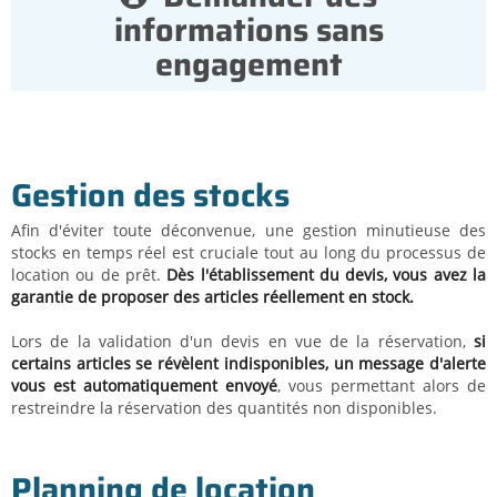
informations sans
engagement
Gestion des stocks
Afin d'éviter toute déconvenue, une gestion minutieuse des
stocks en temps réel est cruciale tout au long du processus de
location ou de prêt.
Dès l'établissement du devis, vous avez la
garantie de proposer des articles réellement en stock.
Lors de la validation d'un devis en vue de la réservation,
si
certains articles se révèlent indisponibles, un message d'alerte
vous est automatiquement envoyé
, vous permettant alors de
restreindre la réservation des quantités non disponibles.
Planning de location