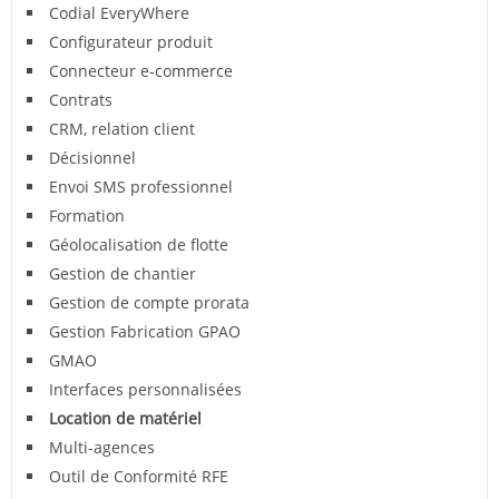
Codial EveryWhere
Configurateur produit
Connecteur e-commerce
Contrats
CRM, relation client
Décisionnel
Envoi SMS professionnel
Formation
Géolocalisation de flotte
Gestion de chantier
Gestion de compte prorata
Gestion Fabrication GPAO
GMAO
Interfaces personnalisées
Location de matériel
Multi-agences
Outil de Conformité RFE