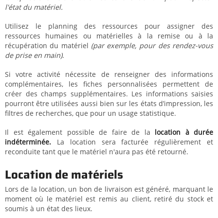
l'état du matériel.
Utilisez le planning des ressources pour assigner des
ressources humaines ou matérielles à la remise ou à la
récupération du matériel
(par exemple, pour des rendez-vous
de prise en main)
.
Si votre activité nécessite de renseigner des informations
complémentaires, les fiches personnalisées permettent de
créer des champs supplémentaires. Les informations saisies
pourront être utilisées aussi bien sur les états d’impression, les
filtres de recherches, que pour un usage statistique.
Il est également possible de faire de la
location à durée
indéterminée.
La location sera facturée régulièrement et
reconduite tant que le matériel n'aura pas été retourné.
Location de matériels
Lors de la location, un bon de livraison est généré, marquant le
moment où le matériel est remis au client, retiré du stock et
soumis à un état des lieux.