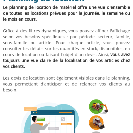
Le planning de location de matériel offre une vue d'ensemble
de toutes les locations prévues pour la journée, la semaine ou
le mois en cours.
Grâce à des filtres dynamiques, vous pouvez affiner l'affichage
selon vos besoins spécifiques : par période, secteur, famille,
sous-famille ou article. Pour chaque article, vous pouvez
consulter les détails sur les quantités en stock, disponibles, en
cours de location ou faisant l'objet d'un devis. Ainsi,
vous avez
toujours une vue claire de la localisation de vos articles chez
vos clients.
Les devis de location sont également visibles dans le planning,
vous permettant d'anticiper et de relancer vos clients au
besoin.