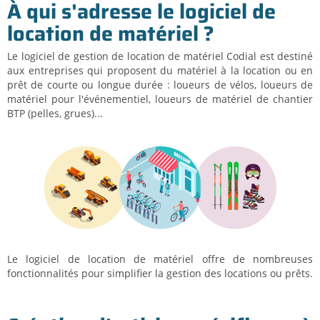
À qui s'adresse le logiciel de
location de matériel ?
Le logiciel de gestion de location de matériel Codial est destiné
aux entreprises qui proposent du matériel à la location ou en
prêt de courte ou longue durée : loueurs de vélos, loueurs de
matériel pour l'événementiel, loueurs de matériel de chantier
BTP (pelles, grues)...
Le logiciel de location de matériel offre de nombreuses
fonctionnalités pour simplifier la gestion des locations ou prêts.