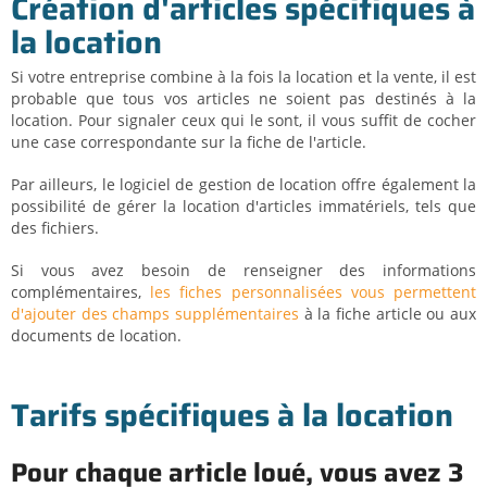
Création d'articles spécifiques à
la location
Si votre entreprise combine à la fois la location et la vente, il est
probable que tous vos articles ne soient pas destinés à la
location. Pour signaler ceux qui le sont, il vous suffit de cocher
une case correspondante sur la fiche de l'article.
Par ailleurs, le logiciel de gestion de location offre également la
possibilité de gérer la location d'articles immatériels, tels que
des fichiers.
Si vous avez besoin de renseigner des informations
complémentaires,
les fiches personnalisées vous permettent
d'ajouter des champs supplémentaires
à la fiche article ou aux
documents de location.
Tarifs spécifiques à la location
Pour chaque article loué, vous avez 3