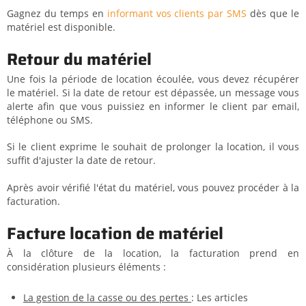
Gagnez du temps en
informant vos clients par SMS
dès que le
matériel est disponible.
Retour du matériel
Une fois la période de location écoulée, vous devez récupérer
le matériel. Si la date de retour est dépassée, un message vous
alerte afin que vous puissiez en informer le client par email,
téléphone ou SMS.
Si le client exprime le souhait de prolonger la location, il vous
suffit d'ajuster la date de retour.
Après avoir vérifié l'état du matériel, vous pouvez procéder à la
facturation.
Facture location de matériel
À la clôture de la location, la facturation prend en
considération plusieurs éléments :
La gestion de la casse ou des pertes
: Les articles