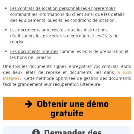
Les contrats de location personnalisés et préremplis
contenant les informations du client ainsi que les détails
des équipements loués et les conditions de location.
Les documents annexes
tels que les instructions
d'utilisation, les procédures d'entretien et les états de
reprise.
Les documents internes
comme les bons de préparation et
les bons de livraison.
Une fois les documents signés, enregistrez vos contrats, états
des lieux, états de reprise et documents liés dans
la GED
intégrée
. Cette méthode optimisée de gestion des documents
facilite grandement leur récupération ultérieure.
Obtenir une démo
gratuite
Demander des