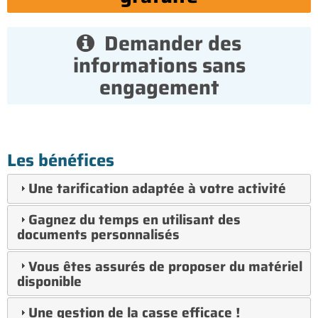
Demander des
informations sans
engagement
Les bénéfices
Une tarification adaptée à votre activité
Gagnez du temps en utilisant des
documents personnalisés
Vous êtes assurés de proposer du matériel
disponible
Une gestion de la casse efficace !