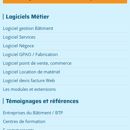
Logiciels Métier
Logiciel gestion Bâtiment
Logiciel Services
Logiciel Négoce
Logiciel GPAO / Fabrication
Logiciel point de vente, commerce
Logiciel Location de matériel
Logiciel devis facture Web
Les modules et extensions
Témoignages et références
Entreprises du Bâtiment / BTP
Centres de formation