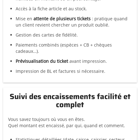
Accès à la fiche article et au stock.
Mise en
attente de plusieurs tickets
: pratique quand
un client revient chercher un produit oublié.
Gestion des cartes de fidélité.
Paiements combinés (espèces + CB + chèques
cadeaux…).
Prévisualisation du ticket
avant impression.
Impression de BL et factures si nécessaire.
Suivi des encaissements facilité et
complet
Vous savez toujours où vous en êtes.
Quel montant est encaissé, par qui, quand et comment.
Statistiques détaillées (date, caisse, caissier, secteur,