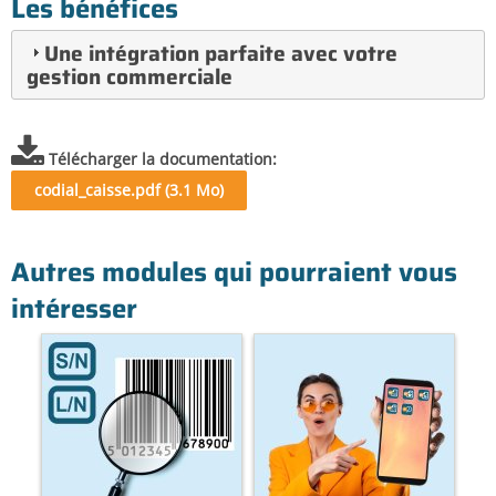
Les bénéfices
Une intégration parfaite avec votre
gestion commerciale
Télécharger la documentation
codial_caisse.pdf (3.1 Mo)
Autres modules qui pourraient vous
intéresser