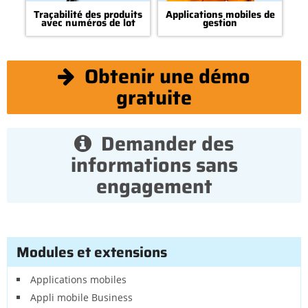
Traçabilité des produits
Applications mobiles de
avec numéros de lot
gestion
Obtenir une démo
gratuite
Demander des
informations sans
engagement
Modules et extensions
Applications mobiles
Appli mobile Business