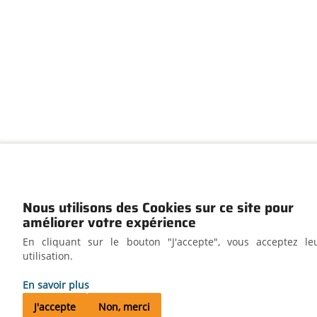
Nous utilisons des Cookies sur ce site pour
améliorer votre expérience
En cliquant sur le bouton "J'accepte", vous acceptez le
utilisation.
En savoir plus
J'accepte
Non, merci