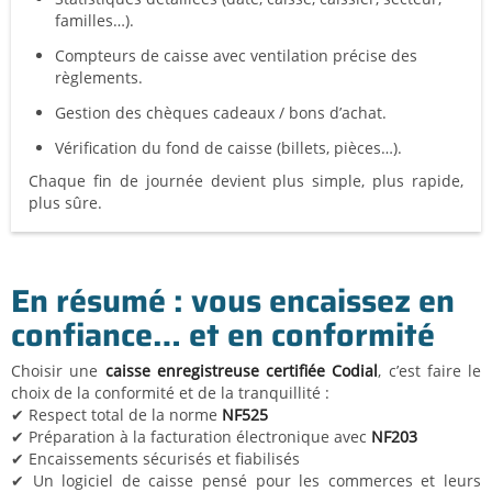
familles…).
Compteurs de caisse avec ventilation précise des
règlements.
Gestion des chèques cadeaux / bons d’achat.
Vérification du fond de caisse (billets, pièces…).
Chaque fin de journée devient plus simple, plus rapide,
plus sûre.
En résumé : vous encaissez en
confiance… et en conformité
Choisir une
caisse enregistreuse certifiée Codial
, c’est faire le
choix de la conformité et de la tranquillité :
✔ Respect total de la norme
NF525
✔ Préparation à la facturation électronique avec
NF203
✔ Encaissements sécurisés et fiabilisés
✔ Un logiciel de caisse pensé pour les commerces et leurs