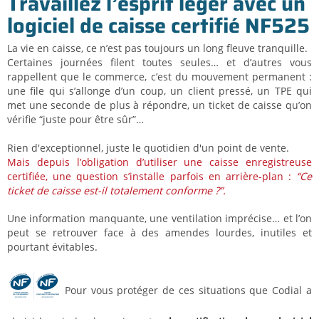
Travaillez l’esprit léger avec un
logiciel de caisse certifié NF525
La vie en caisse, ce n’est pas toujours un long fleuve tranquille.
Certaines journées filent toutes seules… et d’autres vous
rappellent que le commerce, c’est du mouvement permanent :
une file qui s’allonge d’un coup, un client pressé, un TPE qui
met une seconde de plus à répondre, un ticket de caisse qu’on
vérifie “juste pour être sûr”…
Rien d'exceptionnel, juste le quotidien d'un point de vente.
Mais depuis l’obligation d’utiliser une caisse enregistreuse
certifiée, une question s’installe parfois en arrière-plan :
“Ce
ticket de caisse est-il totalement conforme ?”.
Une information manquante, une ventilation imprécise… et l’on
peut se retrouver face à des amendes lourdes, inutiles et
pourtant évitables.
Pour vous protéger de ces situations que Codial a