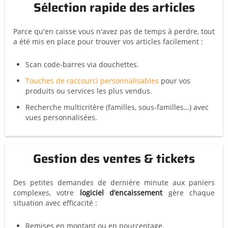
Sélection rapide des articles
Parce qu'en caisse vous n'avez pas de temps à perdre, tout
a été mis en place pour trouver vos articles facilement :
Scan code-barres via douchettes.
Touches de raccourci personnalisables
pour vos
produits ou services les plus vendus.
Recherche multicritère (familles, sous-familles…) avec
vues personnalisées.
Gestion des ventes & tickets
Des petites demandes de dernière minute aux paniers
complexes, votre
logiciel d’encaissement
gère chaque
situation avec efficacité :
Remises en montant ou en pourcentage.