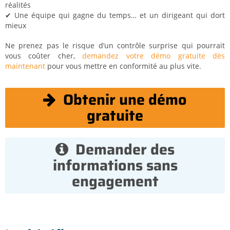
réalités
✔ Une équipe qui gagne du temps… et un dirigeant qui dort
mieux
Ne prenez pas le risque d’un contrôle surprise qui pourrait
vous coûter cher,
demandez votre démo gratuite dès
maintenant
pour vous mettre en conformité au plus vite.
Obtenir une démo
gratuite
Demander des
informations sans
engagement