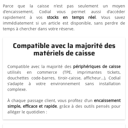
Parce que la caisse n’est pas seulement un moyen
d’encaissement, Codial vous permet aussi d’accéder
rapidement à vos
stocks en temps réel
. Vous savez
immédiatement si un article est disponible, sans perdre de
temps à chercher dans votre réserve.
Compatible avec la majorité des
matériels de caisse
Compatible avec la majorité des
périphériques de caisse
utilisés en commerce (TPE, imprimantes tickets,
douchettes code-barres, tiroir-caisse, afficheur…), Codial
s’adapte à votre environnement sans installation
complexe.
À chaque passage client, vous profitez d’un
encaissement
simple, efficace et rapide
, grâce à des outils pensés pour
alléger le quotidien :