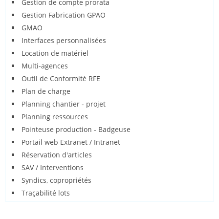
Gestion de compte prorata
Gestion Fabrication GPAO
GMAO
Interfaces personnalisées
Location de matériel
Multi-agences
Outil de Conformité RFE
Plan de charge
Planning chantier - projet
Planning ressources
Pointeuse production - Badgeuse
Portail web Extranet / Intranet
Réservation d'articles
SAV / Interventions
Syndics, copropriétés
Traçabilité lots