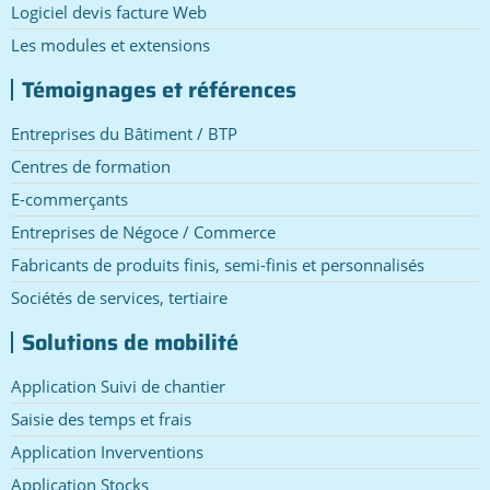
Logiciel devis facture Web
Les modules et extensions
Témoignages et références
Entreprises du Bâtiment / BTP
Centres de formation
E-commerçants
Entreprises de Négoce / Commerce
Fabricants de produits finis, semi-finis et personnalisés
Sociétés de services, tertiaire
Solutions de mobilité
Application Suivi de chantier
Saisie des temps et frais
Application Inverventions
Application Stocks