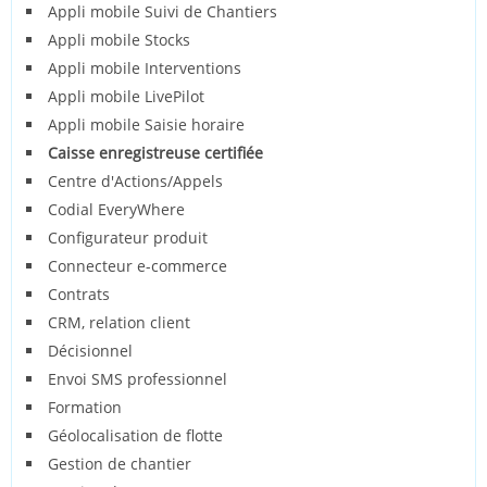
Appli mobile Suivi de Chantiers
Appli mobile Stocks
Appli mobile Interventions
Appli mobile LivePilot
Appli mobile Saisie horaire
Caisse enregistreuse certifiée
Centre d'Actions/Appels
Codial EveryWhere
Configurateur produit
Connecteur e-commerce
Contrats
CRM, relation client
Décisionnel
Envoi SMS professionnel
Formation
Géolocalisation de flotte
Gestion de chantier