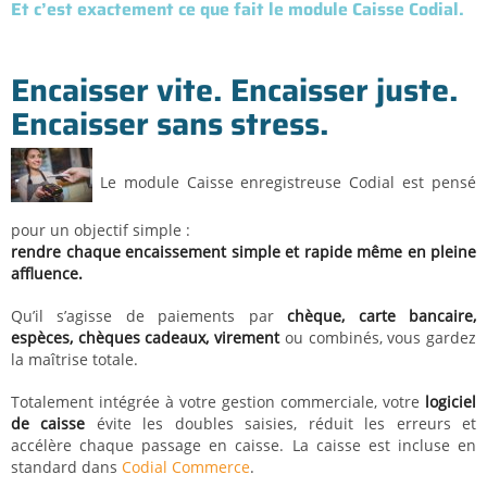
Et c’est exactement ce que fait le module Caisse Codial.
Encaisser vite. Encaisser juste.
Encaisser sans stress.
Le module Caisse enregistreuse Codial est pensé
pour un objectif simple :
rendre chaque encaissement simple et rapide même en pleine
affluence.
Qu’il s’agisse de paiements par
chèque, carte bancaire,
espèces, chèques cadeaux, virement
ou combinés, vous gardez
la maîtrise totale.
Totalement intégrée à votre gestion commerciale, votre
logiciel
de caisse
évite les doubles saisies, réduit les erreurs et
accélère chaque passage en caisse. La caisse est incluse en
standard dans
Codial Commerce
.