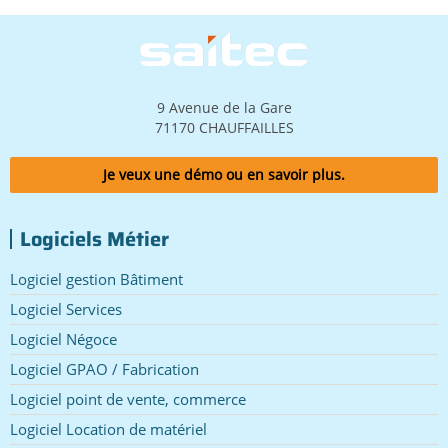
Image
9 Avenue de la Gare
71170 CHAUFFAILLES
Je veux une démo ou en savoir plus.
Logiciels Métier
Logiciel gestion Bâtiment
Logiciel Services
Logiciel Négoce
Logiciel GPAO / Fabrication
Logiciel point de vente, commerce
Logiciel Location de matériel