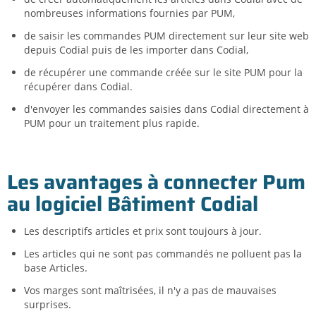
nombreuses informations fournies par PUM,
de saisir les commandes PUM directement sur leur site web
depuis Codial puis de les importer dans Codial,
de récupérer une commande créée sur le site PUM pour la
récupérer dans Codial.
d'envoyer les commandes saisies dans Codial directement à
PUM pour un traitement plus rapide.
Les avantages à connecter Pum
au logiciel Bâtiment Codial
Les descriptifs articles et prix sont toujours à jour.
Les articles qui ne sont pas commandés ne polluent pas la
base Articles.
Vos marges sont maîtrisées, il n'y a pas de mauvaises
surprises.