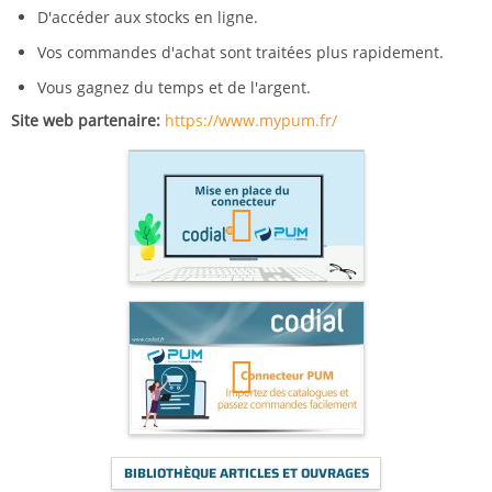
D'accéder aux stocks en ligne.
Vos commandes d'achat sont traitées plus rapidement.
Vous gagnez du temps et de l'argent.
Site web partenaire
https://www.mypum.fr/
La
vidéo
BIBLIOTHÈQUE ARTICLES ET OUVRAGES