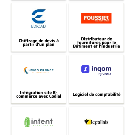
Distributeur de
Chiffrage de devis à
fournitures pour le
partir d'un plan
Bâtiment et l'Industrie
Intégration site E-
Logiciel de comptabilité
commerce avec Codial