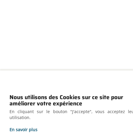
Nous utilisons des Cookies sur ce site pour
améliorer votre expérience
En cliquant sur le bouton "J'accepte", vous acceptez le
utilisation.
En savoir plus