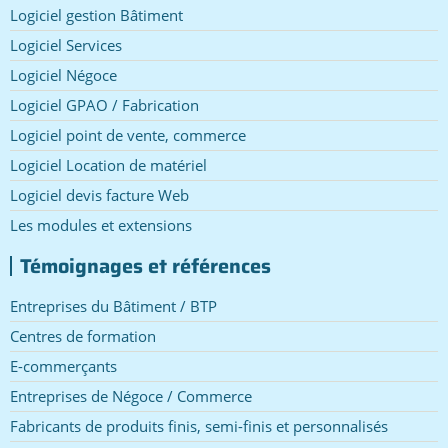
Logiciel gestion Bâtiment
Logiciel Services
Logiciel Négoce
Logiciel GPAO / Fabrication
Logiciel point de vente, commerce
Logiciel Location de matériel
Logiciel devis facture Web
Les modules et extensions
Témoignages et références
Entreprises du Bâtiment / BTP
Centres de formation
E-commerçants
Entreprises de Négoce / Commerce
Fabricants de produits finis, semi-finis et personnalisés