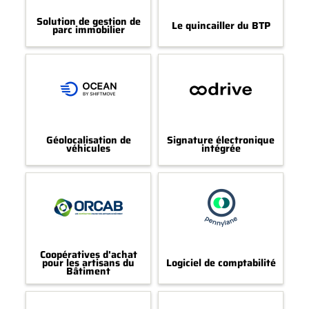
Solution de gestion de
Le quincailler du BTP
parc immobilier
Géolocalisation de
Signature électronique
véhicules
intégrée
Coopératives d'achat
pour les artisans du
Logiciel de comptabilité
Bâtiment