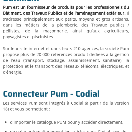
Pum est un fournisseur de produits pour les professionnels du
Bâtiment, des Travaux Publics et de l'aménagement extérieur.
Il
s'adresse principalement aux petits, moyens et gros artisans,
dans les métiers de la plomberie, des Travaux publics /
pellistes, de la maçonnerie, ainsi qu’aux agriculteurs,
paysagistes et piscinistes.
Sur leur site internet et dans leurs 210 agences, la société Pum
propose plus de 20 000 références produit dédiées à la gestion
de l’eau (transport, stockage, assainissement, sanitaire), la
protection et le transport des réseaux télécoms, électriques, et
d’énergie.
Connecteur Pum - Codial
Les services Pum sont intégrés à Codial (à partir de la version
18) et vous permettent :
d'importer le catalogue PUM pour y accéder directement,
de créer automatiquement les articles dans Codial avec de