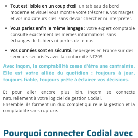
Tout est lisible en un coup d’œil
: un tableau de bord
moderne et visuel vous montre votre trésorerie, vos marges
et vos indicateurs clés, sans devoir chercher ni interpréter.
Vous parlez enfin le même langag
e
: votre expert-comptable
consulte exactement les mêmes informations, sans
échanges de fichiers ni pertes de temps.
Vos données sont en sécurité
, hébergées en France sur des
serveurs sécurisés avec la conformité NF203.
Avec Inqom, la comptabilité cesse d’être une contrainte.
Elle est votre alliée du quotidien : toujours à jour,
toujours fiable, toujours prête à éclairer vos décisions.
Et pour aller encore plus loin, Inqom se connecte
naturellement à votre logiciel de gestion Codial.
Ensemble, ils forment un duo complet qui relie la gestion et la
comptabilité sans rupture.
Pourquoi connecter
Codial
avec