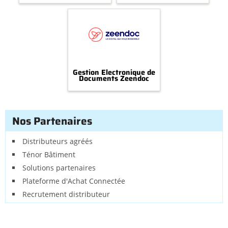
Gestion Electronique de
Documents Zeendoc
Nos Partenaires
Distributeurs agréés
Ténor Bâtiment
Solutions partenaires
Plateforme d'Achat Connectée
Recrutement distributeur