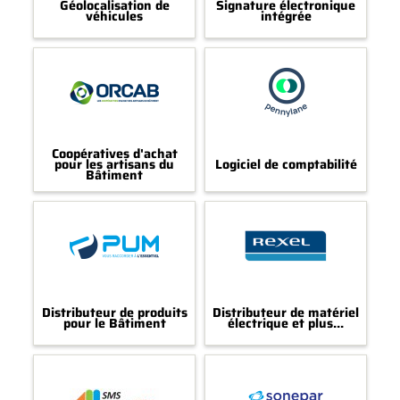
Géolocalisation de
Signature électronique
véhicules
intégrée
Coopératives d'achat
pour les artisans du
Logiciel de comptabilité
Bâtiment
Distributeur de produits
Distributeur de matériel
pour le Bâtiment
électrique et plus...