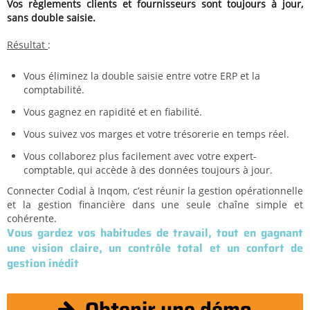
Vos règlements clients et fournisseurs sont toujours à jour,
sans double saisie.
Résultat
:
Vous éliminez la double saisie entre votre ERP et la
comptabilité.
Vous gagnez en rapidité et en fiabilité.
Vous suivez vos marges et votre trésorerie en temps réel.
Vous collaborez plus facilement avec votre expert-
comptable, qui accède à des données toujours à jour.
Connecter Codial à Inqom, c’est réunir la gestion opérationnelle
et la gestion financière dans une seule chaîne simple et
cohérente.
Vous gardez vos habitudes de travail, tout en gagnant
une vision claire, un contrôle total et un confort de
gestion inédit
Obtenir une démo