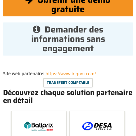
gratuite
Demander des
informations sans
engagement
Site web partenaire
https://www.inqom.com/
TRANSFERT COMPTABLE
Découvrez chaque solution partenaire
en détail