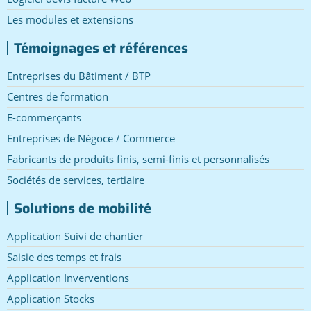
Les modules et extensions
Témoignages et références
Entreprises du Bâtiment / BTP
Centres de formation
E-commerçants
Entreprises de Négoce / Commerce
Fabricants de produits finis, semi-finis et personnalisés
Sociétés de services, tertiaire
Solutions de mobilité
Application Suivi de chantier
Saisie des temps et frais
Application Inverventions
Application Stocks