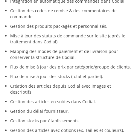
Intégration en automatique des commandes dans Codial.
Gestion des codes de remise & des commentaires de
commande.
Gestion des produits packagés et personnalisés.
Mise à jour des statuts de commande sur le site (après le
traitement dans Codial).
Mapping des modes de paiement et de livraison pour
conserver la structure de Codial.
Flux de mise à jour des prix par catégorie/groupe de clients.
Flux de mise à jour des stocks (total et partiel).
Création des articles depuis Codial avec images et
descriptifs.
Gestion des articles en soldes dans Codial.
Gestion du délai fournisseur.
Gestion stocks par établissements.
Gestion des articles avec options (ex. Tailles et couleurs).