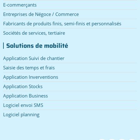
E-commerçants
Entreprises de Négoce / Commerce
Fabricants de produits finis, semi-finis et personnalisés
Sociétés de services, tertiaire
Solutions de mobilité
Application Suivi de chantier
Saisie des temps et frais
Application Inverventions
Application Stocks
Application Business
Logiciel envoi SMS
Logiciel planning