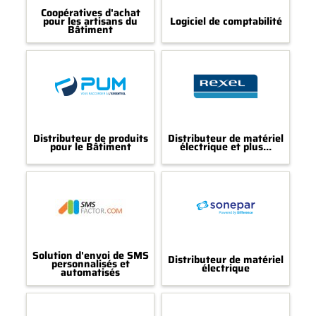
Coopératives d'achat
pour les artisans du
Logiciel de comptabilité
Bâtiment
Distributeur de produits
Distributeur de matériel
pour le Bâtiment
électrique et plus...
Solution d'envoi de SMS
Distributeur de matériel
personnalisés et
électrique
automatisés