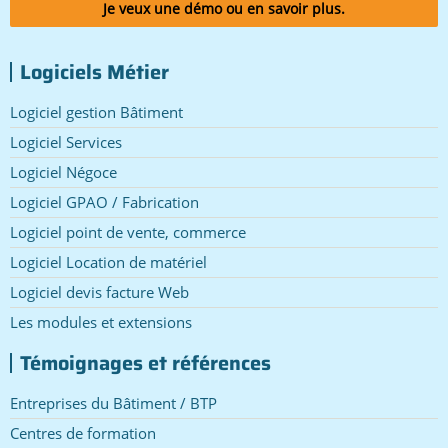
Je veux une démo ou en savoir plus.
Logiciels Métier
Logiciel gestion Bâtiment
Logiciel Services
Logiciel Négoce
Logiciel GPAO / Fabrication
Logiciel point de vente, commerce
Logiciel Location de matériel
Logiciel devis facture Web
Les modules et extensions
Témoignages et références
Entreprises du Bâtiment / BTP
Centres de formation