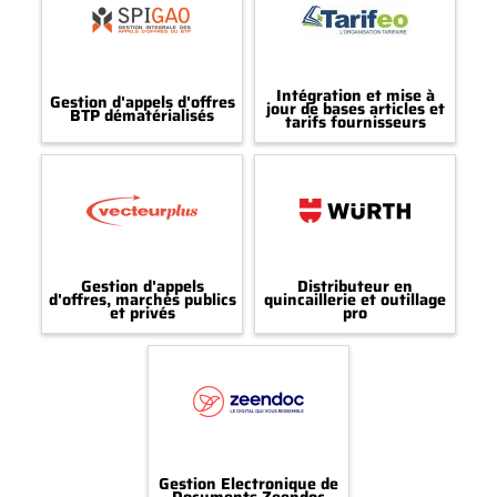
Intégration et mise à
Gestion d'appels d'offres
jour de bases articles et
BTP dématérialisés
tarifs fournisseurs
Gestion d'appels
Distributeur en
d'offres, marchés publics
quincaillerie et outillage
et privés
pro
Gestion Electronique de