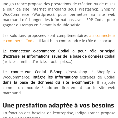
Indigo France propose des prestations de création ou de mises
à jour de site internet marchand sous Prestashop, Shopify,
WooCommerce (Wordpress), pour permettre au site web
marchand d'échanger des informations avec l'ERP Codial pour
gagner du temps en évitant la double saisie.
Les solutions proposées sont complémentaires
au connecteur
e-commerce Codial
. Il faut bien comprendre le rôle de chacun :
Le connecteur e-commerce Codial a pour rôle principal
d'extraire les informations issues de la base de données Codial
(articles, famille d'article, stocks, prix,...)
Le connecteur Codial E-Shop
(Prestashop / Shopify /
WooCommerce)
intègre les informations
extraites de Codial
dans la base de données du site e-commerce
. Il s'ajoute
comme un module / add-on directement sur le site web
marchand.
Une prestation adaptée à vos besoins
En fonction des besoins de l'entreprise, Indigo France propose