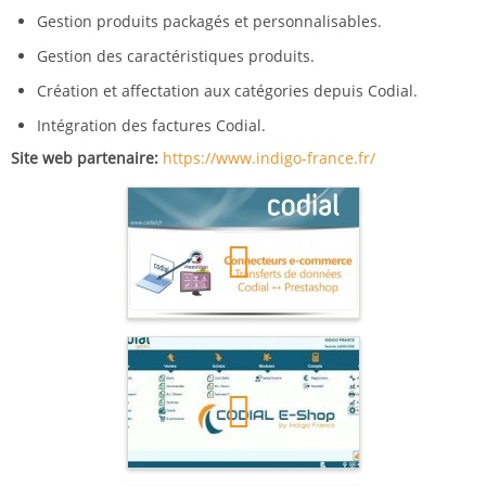
Gestion produits packagés et personnalisables.
Gestion des caractéristiques produits.
Création et affectation aux catégories depuis Codial.
Intégration des factures Codial.
Site web partenaire
https://www.indigo-france.fr/
La
vidéo