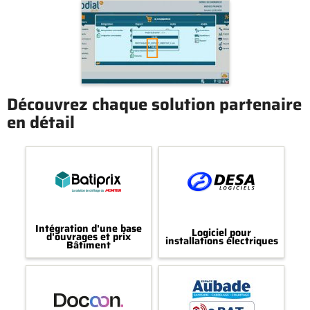
Découvrez chaque solution partenaire
en détail
Intégration d'une base
Logiciel pour
d'ouvrages et prix
installations électriques
Bâtiment