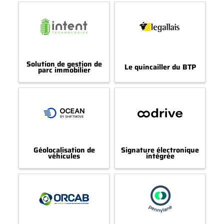
Solution de gestion de
Le quincailler du BTP
parc immobilier
Géolocalisation de
Signature électronique
véhicules
intégrée