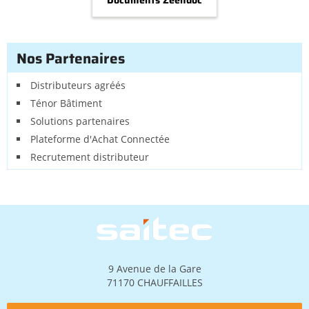
Documents Zeendoc
Nos Partenaires
Distributeurs agréés
Ténor Bâtiment
Solutions partenaires
Plateforme d'Achat Connectée
Recrutement distributeur
Image
9 Avenue de la Gare
71170 CHAUFFAILLES