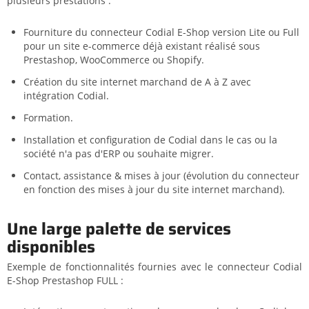
plusieurs prestations :
Fourniture du connecteur Codial E-Shop version Lite ou Full
pour un site e-commerce déjà existant réalisé sous
Prestashop, WooCommerce ou Shopify.
Création du site internet marchand de A à Z avec
intégration Codial.
Formation.
Installation et configuration de Codial dans le cas ou la
société n'a pas d'ERP ou souhaite migrer.
Contact, assistance & mises à jour (évolution du connecteur
en fonction des mises à jour du site internet marchand).
Une large palette de services
disponibles
Exemple de fonctionnalités fournies avec le connecteur Codial
E-Shop Prestashop FULL :