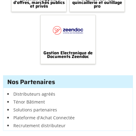
d'offres, marchés publics
quincaillerie et outillage
et privés
pro
Gestion Electronique de
Documents Zeendoc
Nos Partenaires
Distributeurs agréés
Ténor Bâtiment
Solutions partenaires
Plateforme d'Achat Connectée
Recrutement distributeur