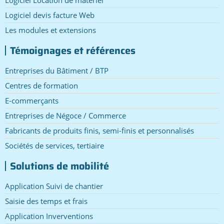
Logiciel devis facture Web
Les modules et extensions
Témoignages et références
Entreprises du Bâtiment / BTP
Centres de formation
E-commerçants
Entreprises de Négoce / Commerce
Fabricants de produits finis, semi-finis et personnalisés
Sociétés de services, tertiaire
Solutions de mobilité
Application Suivi de chantier
Saisie des temps et frais
Application Inverventions