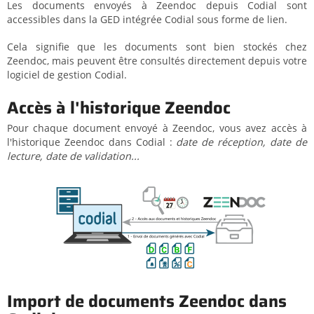
Les documents envoyés à Zeendoc depuis Codial sont
accessibles dans la GED intégrée Codial sous forme de lien.
Cela signifie que les documents sont bien stockés chez
Zeendoc, mais peuvent être consultés directement depuis votre
logiciel de gestion Codial.
Accès à l'historique Zeendoc
Pour chaque document envoyé à Zeendoc, vous avez accès à
l'historique Zeendoc dans Codial :
date de réception, date de
lecture, date de validation...
Import de documents Zeendoc dans