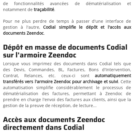
de fonctionnalités avancées de dématérialisation et
notamment de
traçabilité
.
Pour ne plus perdre de temps à passer d'une interface de
gestion à l'autre,
Codial simplifie le dépôt et l'accès aux
documents Zeendoc
.
Dépôt en masse de documents Codial
sur l'armoire Zeendoc
Lorsque vous imprimez des documents dans Codial tels que
des Devis, Commandes, BL, Factures, Bons d'Intervention,
Contrat, Relances, etc. ceux-ci sont
automatiquement
transférés vers l'armoire Zeendoc pour archivage et suivi
. Cette
automatisation simplifie considérablement le processus de
dématérialisation des factures, permettant à Zeendoc de
prendre en charge l'envoi des factures aux clients, ainsi que la
gestion de la preuve de réception, de lecture...
Accès aux documents Zeendoc
directement dans Codial