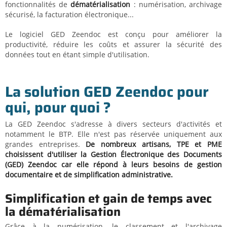
fonctionnalités de
dématérialisation
: numérisation, archivage
sécurisé, la facturation électronique...
Le logiciel GED Zeendoc est conçu pour améliorer la
productivité, réduire les coûts et assurer la sécurité des
données tout en étant simple d'utilisation.
La solution GED Zeendoc pour
qui, pour quoi ?
La GED Zeendoc s'adresse à divers secteurs d'activités et
notamment le BTP. Elle n'est pas réservée uniquement aux
grandes entreprises.
De nombreux artisans, TPE et PME
choisissent d'utiliser la Gestion Électronique des Documents
(GED) Zeendoc car elle répond à leurs besoins de gestion
documentaire et de simplification administrative.
Simplification et gain de temps avec
la dématérialisation
Grâce à la numérisation, le classement et l'archivage