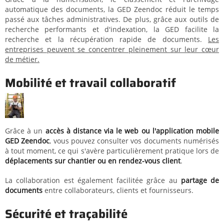
automatique des documents, la GED Zeendoc réduit le temps
passé aux tâches administratives. De plus, grâce aux outils de
recherche performants et d'indexation, la GED facilite la
recherche et la récupération rapide de documents.
Les
entreprises peuvent se concentrer pleinement sur leur cœur
de métier.
Mobilité et travail collaboratif
Grâce à un
accès à distance via le web ou l'application mobile
GED Zeendoc
, vous pouvez consulter vos documents numérisés
à tout moment, ce qui s'avère particulièrement pratique lors de
déplacements sur chantier ou en rendez-vous client
.
La collaboration est également facilitée grâce au
partage de
documents
entre collaborateurs, clients et fournisseurs.
Sécurité et traçabilité