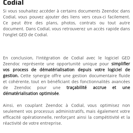
Codial
Si vous souhaitez accéder à certains documents Zeendoc dans
Codial, vous pouvez ajouter des liens vers ceux-ci facilement.
Ce peut être des plans, photos, contrats ou tout autre
document. Dans Codial, vous retrouverez un accès rapide dans
l'onglet GED de Codial.
En conclusion, l'intégration de Codial avec le logiciel GED
Zeendoc représente une opportunité unique pour
simplifier
vos process de dématérialisation depuis votre logiciel de
gestion.
Cette synergie offre une gestion documentaire fluide
et cohérente, tout en bénéficiant des fonctionnalités avancées
de Zeendoc pour une
traçabilité accrue et une
dématérialisation optimisée
.
Ainsi, en couplant Zeendoc à Codial, vous optimisez non
seulement vos processus administratifs, mais également votre
efficacité opérationnelle, renforçant ainsi la compétitivité et la
réactivité de votre entreprise.