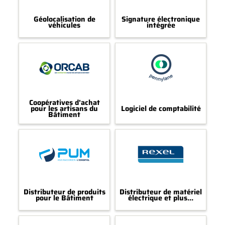
Géolocalisation de
Signature électronique
véhicules
intégrée
Coopératives d'achat
pour les artisans du
Logiciel de comptabilité
Bâtiment
Distributeur de produits
Distributeur de matériel
pour le Bâtiment
électrique et plus...