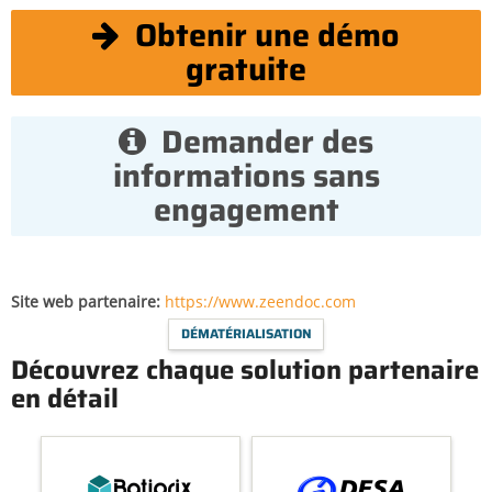
Obtenir une démo
gratuite
Demander des
informations sans
engagement
Site web partenaire
https://www.zeendoc.com
DÉMATÉRIALISATION
Découvrez chaque solution partenaire
en détail