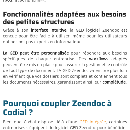
ressources humaines.
Fonctionnalités adaptées aux besoins
des petites structures
Grâce à son
interface intuitive
, la GED logiciel Zeendoc est
conçue pour être facile à utiliser, même pour les utilisateurs
qui ne sont pas experts en informatique.
La GED peut être personnalisée
pour répondre aux besoins
spécifiques de chaque entreprise. Des
workflows
adaptés
peuvent être mis en place pour assurer la gestion et le contrôle
de tout type de document. LA GED Zeendoc va encore plus loin
en vérifiant que vos dossiers sont complets et contiennent tous
les documents nécessaires, garantissant ainsi leur
complétude
.
Pourquoi coupler Zeendoc à
Codial ?
Bien que Codial dispose déjà d'une
GED intégrée
, certaines
entreprises s'équipent du logiciel GED Zeendoc pour bénéficier