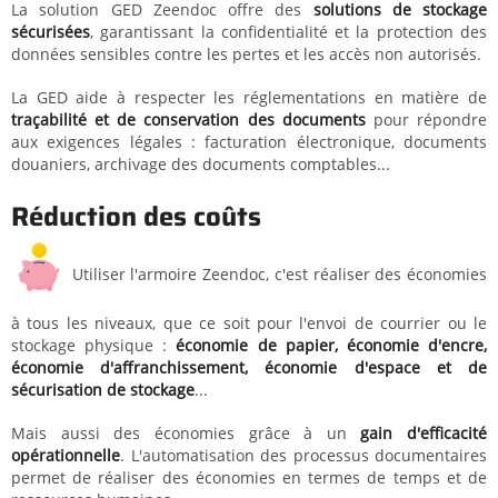
La solution GED Zeendoc offre des
solutions de stockage
sécurisées
, garantissant la confidentialité et la protection des
données sensibles contre les pertes et les accès non autorisés.
La GED aide à respecter les réglementations en matière de
traçabilité et de conservation des documents
pour répondre
aux exigences légales : facturation électronique, documents
douaniers, archivage des documents comptables...
Réduction des coûts
Utiliser l'armoire Zeendoc, c'est réaliser des économies
à tous les niveaux, que ce soit pour l'envoi de courrier ou le
stockage physique :
économie de papier, économie d'encre,
économie d'affranchissement, économie d'espace et de
sécurisation de stockage
...
Mais aussi des économies grâce à un
gain d'efficacité
opérationnelle
. L'automatisation des processus documentaires
permet de réaliser des économies en termes de temps et de