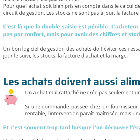
Pour que l’achat soit bien pris en compte dans le calcul de
circuit de gestion. Les stocks ne sont pas à jour, la facture
C’est là que la double saisie est pénible. L’acheteur 
pas par confort, mais pour avoir des chiffres et stoc
Un bon logiciel de gestion des achats doit éviter ces ressa
jour le suivi, les stocks, la facture d'achat et la marge.
Les achats doivent aussi alim
Un a
chat mal rattaché ne crée pas seulement un p
Si une commande passée chez un fournisseur n’
rentable, l’intervention paraît maîtrisée, mais 
Et c’est souvent trop tard lorsque l’on découvre l’éc