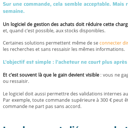
Sur une commande, cela semble acceptable. Mais r
semaine.
Un logiciel de gestion des achats doit réduire cette charg
et, quand c’est possible, aux stocks disponibles.
Certaines solutions permettent même de se
connecter di
les recherches et sans ressaisir les mêmes informations.
L’objectif est simple : l’acheteur ne court plus ap
Et c’est souvent là que le gain devient visible
: vous ne gag
ou ressaisir.
Le logiciel doit aussi permettre des validations internes
Par exemple, toute commande supérieure à 300 € peut êtr
commande ne part pas sans accord.