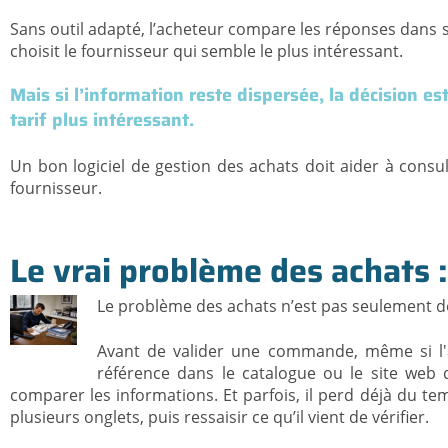
Sans outil adapté, l’acheteur compare les réponses dans s
choisit le fournisseur qui semble le plus intéressant.
Mais si l’information reste dispersée, la décision es
tarif plus intéressant.
Un bon logiciel de gestion des achats doit aider à cons
fournisseur.
Le vrai problème des achats :
Le problème des achats n’est pas seulement d
Avant de valider une commande, même si l'art
référence dans le catalogue ou le site web du
comparer les informations. Et parfois, il perd déjà du t
plusieurs onglets, puis ressaisir ce qu’il vient de vérifier.