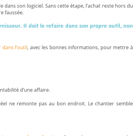
e dans son logiciel. Sans cette étape, l’achat reste hors du
re faussée.
rnisseur. Il doit le refaire dans son propre outil, non
dans l’outil
, avec les bonnes informations, pour mettre à
tabilité d’une affaire.
 réel ne remonte pas au bon endroit. Le chantier semble