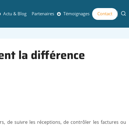
Actu & Blog
Partenaires
Témoignages
Contact
ent la différence
 de suivre les réceptions, de contrôler les factures ou