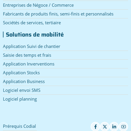
Entreprises de Négoce / Commerce
Fabricants de produits finis, semi-finis et personnalisés
Sociétés de services, tertiaire
Solutions de mobilité
Application Suivi de chantier
Saisie des temps et frais
Application Inverventions
Application Stocks
Application Business
Logiciel envoi SMS
Logiciel planning
Prérequis Codial
Pied