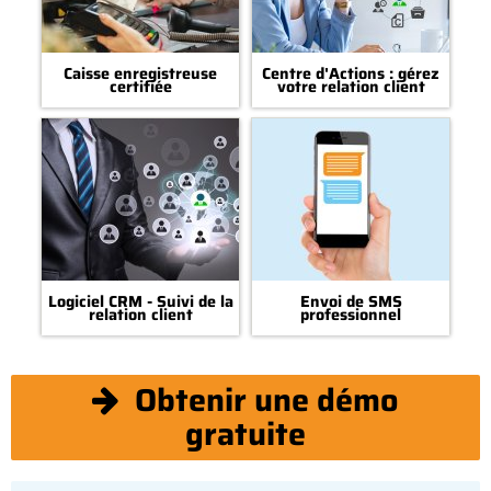
Caisse enregistreuse
Centre d'Actions : gérez
certifiée
votre relation client
Logiciel CRM - Suivi de la
Envoi de SMS
relation client
professionnel
Obtenir une démo
gratuite