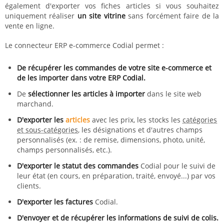
également d'exporter vos fiches articles si vous souhaitez
uniquement réaliser
un site vitrine
sans forcément faire de la
vente en ligne.
Le connecteur ERP e-commerce Codial permet :
De récupérer les commandes de votre site e-commerce et
de les importer dans votre ERP Codial.
De
sélectionner les articles à importer
dans le site web
marchand.
D'exporter les
articles
avec les prix, les stocks les
catégories
et sous-catégories
, les désignations et d'autres champs
personnalisés (ex. : de remise, dimensions, photo, unité,
champs personnalisés, etc.).
D'exporter le statut des commandes
Codial pour le suivi de
leur état (en cours, en préparation, traité, envoyé...) par vos
clients.
D'exporter les factures
Codial.
D'envoyer et de récupérer les informations de suivi de colis.