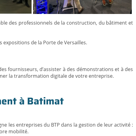
able des professionnels de la construction, du bâtiment et
expositions de la Porte de Versailles.
es fournisseurs, d’assister à des démonstrations et à des
r la transformation digitale de votre entreprise.
ment à Batimat
ne les entreprises du BTP dans la gestion de leur activité :
core mobilité.