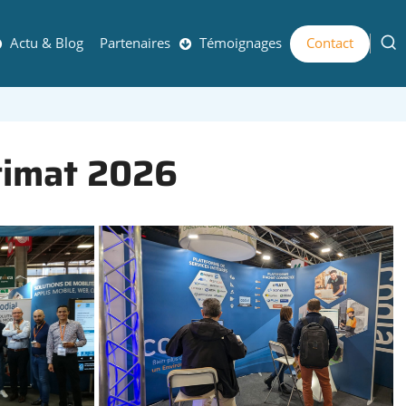
Actu & Blog
Partenaires
Témoignages
Contact
timat 2026