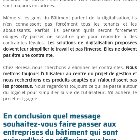
sont toujours encadrées...
Même si les gens du Bâtiment parlent de la digitalisation, ils
n’en connaissent pas forcément tous les tenants et les
aboutissants. Parfois, ils pensent qu’ils seront forcément
obligés d’y passer ne serait-ce que pour répondre à des
contraintes légales.
Les solutions de digitalisation proposées
doivent leur simplifier le travail et pas l’inverse. Elles ne doivent
pas être une contrainte.
Chez Boresa, nous cherchons à éliminer les contraintes.
Nous
mettons toujours l’utilisateur au centre du projet de gestion et
nous recherchons des produits adaptés qui n’alourdissent pas
les processus.
Nous regardons toujours ce qui se passe autour
du logiciel pour simplifier la vie de l’utilisateur. S’il adhère, le
projet est gagné.
En conclusion quel message
souhaitez-vous faire passer aux
entreprises du bâtiment qui sont