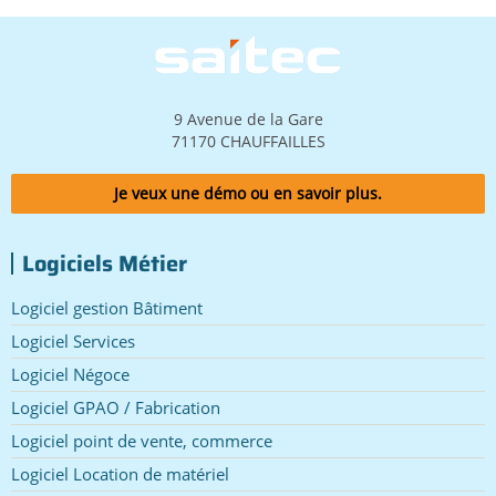
Image
9 Avenue de la Gare
71170 CHAUFFAILLES
Je veux une démo ou en savoir plus.
Logiciels Métier
Logiciel gestion Bâtiment
Logiciel Services
Logiciel Négoce
Logiciel GPAO / Fabrication
Logiciel point de vente, commerce
Logiciel Location de matériel