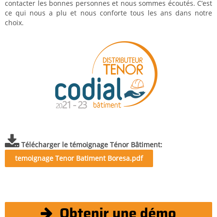
contacter les bonnes personnes et nous sommes écoutés. C’est
ce qui nous a plu et nous conforte tous les ans dans notre
choix.
Télécharger le témoignage Ténor Bâtiment
temoignage Tenor Batiment Boresa.pdf
Obtenir une démo