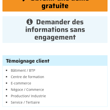
gratuite
Demander des
informations sans
engagement
Témoignage client
Bâtiment / BTP
Centre de formation
E-commerce
Négoce / Commerce
Production/ Industrie
Service / Tertiaire