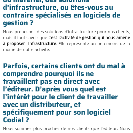
d’infrastructure, ou êtes-vous au
contraire spécialisés en logiciels de
gestion ?
Nous proposons des solutions d’infrastructure pour nos clients,
mais il faut savoir que
c’est l’activité de gestion qui nous amène
à proposer l’infrastructure
. Elle représente un peu moins de la
moitié de notre activité.
Parfois, certains clients ont du mal à
comprendre pourquoi ils ne
travaillent pas en direct avec
l’éditeur. D’après vous quel est
l’intérêt pour le client de travailler
avec un distributeur, et
spécifiquement pour son logiciel
Codial ?
Nous sommes plus proches de nos clients que l’éditeur. Nous