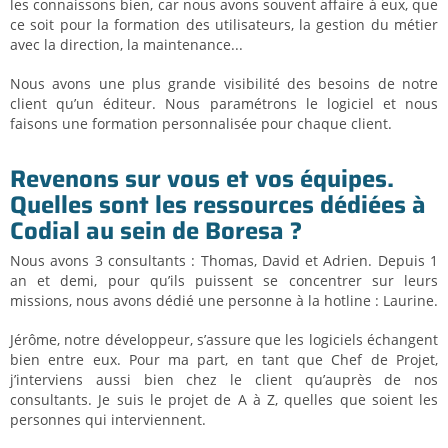
les connaissons bien, car nous avons souvent affaire à eux, que
ce soit pour la formation des utilisateurs, la gestion du métier
avec la direction, la maintenance...
Nous avons une plus grande visibilité des besoins de notre
client qu’un éditeur. Nous paramétrons le logiciel et nous
faisons une formation personnalisée pour chaque client.
Revenons sur vous et vos équipes.
Quelles sont les ressources dédiées à
Codial au sein de Boresa ?
Nous avons 3 consultants : Thomas, David et Adrien. Depuis 1
an et demi, pour qu’ils puissent se concentrer sur leurs
missions, nous avons dédié une personne à la hotline : Laurine.
Jérôme, notre développeur, s’assure que les logiciels échangent
bien entre eux. Pour ma part, en tant que Chef de Projet,
j’interviens aussi bien chez le client qu’auprès de nos
consultants. Je suis le projet de A à Z, quelles que soient les
personnes qui interviennent.