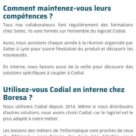
Comment maintenez-vous leurs
compétences ?
Tous nos collaborateurs font régulièrement des formations
chez Saitec. Ils sont formés sur l’ensemble du logiciel Codial.
Aussi, nous assistons chaque année à la réunion organisée par
Saitec à Lyon pour suivre l’évolution du produit et découvrir les
nouveautés.
En interne, nous faisons aussi de la veille pour découvrir des
solutions spécifiques à coupler à Codial.
Utilisez-vous Codial en interne chez
Boresa ?
Nous utilisons Codial depuis 2014. Même si nous distribuons
d’autres solutions, nous avons choisi Codial, car le logiciel est le
plus adapté à notre métier.
Les besoins des métiers de l’Informatique sont proches de ceux