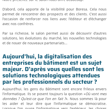
D’abord, cela apporte de la visibilité pour Boresa. Cela nous
permet de rencontrer des prospects et des clients. C’est aussi
l’occasion de renforcer nos liens avec l’éditeur et d’échanger
avec nos confrères.
Par sa richesse, le salon permet aussi de découvrir d’autres
solutions, les évolutions du marché, les nouvelles technologies
et de nouer de nouveaux partenariats...
Aujourd’hui, la digitalisation des
entreprises du bâtiment est un sujet
majeur. D’après vous quelles sont les
solutions technologiques attendues
par les professionnels du secteur ?
Aujourd’hui, les gens du Bâtiment sont encore frileux envers
l’informatique. Ils se posent toujours la question «
Où vont mes
données ? Qu’est-ce que l’on en fait ?
». Nous sommes là pour
les aider et leur dire que l’informatique se démocratise.
Lorsque l’on ouvre l’informatique vers l’extérieur, les choses