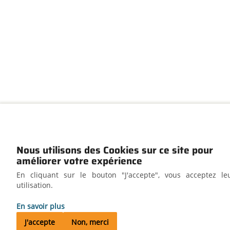
Nous utilisons des Cookies sur ce site pour
améliorer votre expérience
En cliquant sur le bouton "J'accepte", vous acceptez le
utilisation.
En savoir plus
J'accepte
Non, merci