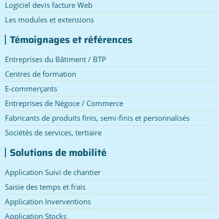
Logiciel devis facture Web
Les modules et extensions
Témoignages et références
Entreprises du Bâtiment / BTP
Centres de formation
E-commerçants
Entreprises de Négoce / Commerce
Fabricants de produits finis, semi-finis et personnalisés
Sociétés de services, tertiaire
Solutions de mobilité
Application Suivi de chantier
Saisie des temps et frais
Application Inverventions
Application Stocks