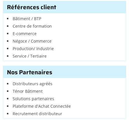
Références client
Bâtiment / BTP
Centre de formation
E-commerce
Négoce / Commerce
Production/ Industrie
Service / Tertiaire
Nos Partenaires
Distributeurs agréés
Ténor Bâtiment
Solutions partenaires
Plateforme d'Achat Connectée
Recrutement distributeur