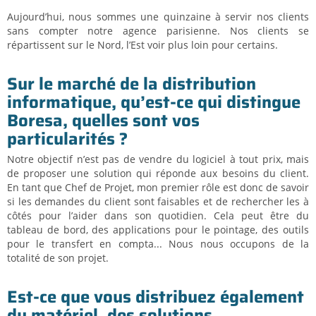
Aujourd’hui, nous sommes une quinzaine à servir nos clients
sans compter notre agence parisienne. Nos clients se
répartissent sur le Nord, l’Est voir plus loin pour certains.
Sur le marché de la distribution
informatique, qu’est-ce qui distingue
Boresa, quelles sont vos
particularités ?
Notre objectif n’est pas de vendre du logiciel à tout prix, mais
de proposer une solution qui réponde aux besoins du client.
En tant que Chef de Projet, mon premier rôle est donc de savoir
si les demandes du client sont faisables et de rechercher les à
côtés pour l’aider dans son quotidien. Cela peut être du
tableau de bord, des applications pour le pointage, des outils
pour le transfert en compta... Nous nous occupons de la
totalité de son projet.
Est-ce que vous distribuez également
du matériel, des solutions