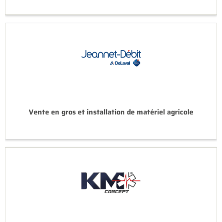
Vente en gros et installation de matériel agricole