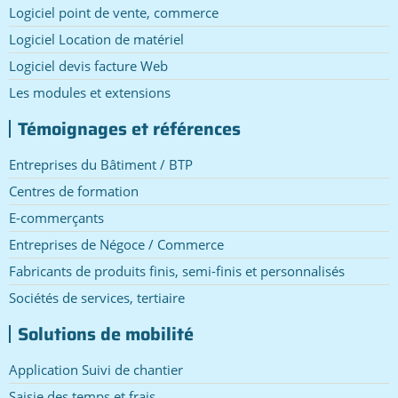
Logiciel point de vente, commerce
Logiciel Location de matériel
Logiciel devis facture Web
Les modules et extensions
Témoignages et références
Entreprises du Bâtiment / BTP
Centres de formation
E-commerçants
Entreprises de Négoce / Commerce
Fabricants de produits finis, semi-finis et personnalisés
Sociétés de services, tertiaire
Solutions de mobilité
Application Suivi de chantier
Saisie des temps et frais