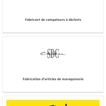
Fabricant de compateurs à déchets
Fabrication d'articles de maroquinerie