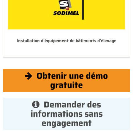
Installation d'équipement de bâtiments d'élevage
Obtenir une démo
gratuite
Demander des
informations sans
engagement