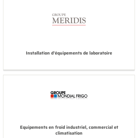
Installation d'équipements de laboratoire
Equipements en froid industriel, commercial et
climatisation