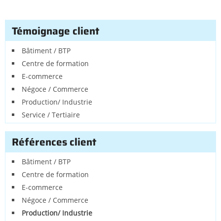
Témoignage client
Bâtiment / BTP
Centre de formation
E-commerce
Négoce / Commerce
Production/ Industrie
Service / Tertiaire
Références client
Bâtiment / BTP
Centre de formation
E-commerce
Négoce / Commerce
Production/ Industrie