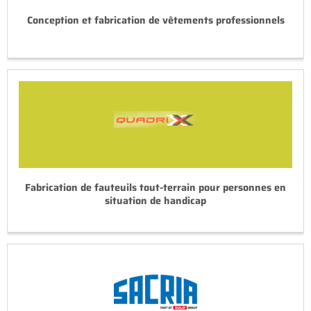
Conception et fabrication de vêtements professionnels
Fabrication de fauteuils tout-terrain pour personnes en
situation de handicap