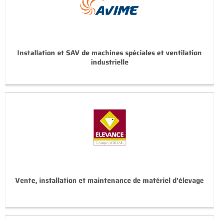
Installation et SAV de machines spéciales et ventilation
industrielle
Vente, installation et maintenance de matériel d'élevage