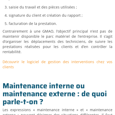
saisie du travail et des pièces utilisées ;
signature du client et création du rapport ;
facturation de la prestation.
Contrairement à une GMAO, l’objectif principal n’est pas de
maintenir disponible le parc matériel de l’entreprise. Il s’agit
d’organiser les déplacements des techniciens, de suivre les
prestations réalisées pour les clients et d’en contrôler la
rentabilité.
Découvrir le logiciel de gestion des interventions chez vos
clients
Maintenance interne ou
maintenance externe : de quoi
parle-t-on ?
Les expressions « maintenance interne » et « maintenance
externe » peuvent désigner des situations différentes. Il faut