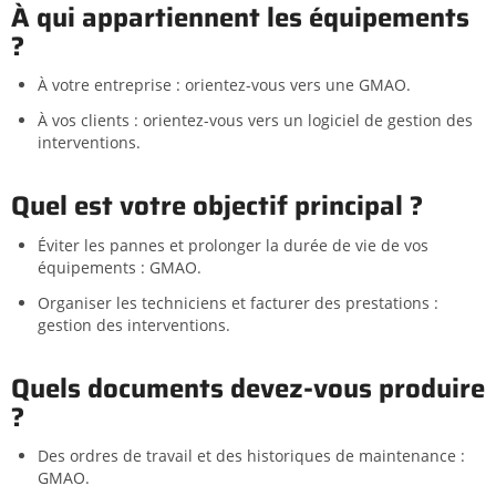
À qui appartiennent les équipements
?
À votre entreprise : orientez-vous vers une GMAO.
À vos clients : orientez-vous vers un logiciel de gestion des
interventions.
Quel est votre objectif principal ?
Éviter les pannes et prolonger la durée de vie de vos
équipements : GMAO.
Organiser les techniciens et facturer des prestations :
gestion des interventions.
Quels documents devez-vous produire
?
Des ordres de travail et des historiques de maintenance :
GMAO.