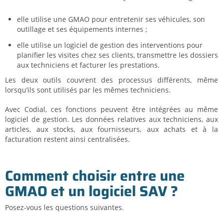
elle utilise une GMAO pour entretenir ses véhicules, son
outillage et ses équipements internes ;
elle utilise un logiciel de gestion des interventions pour
planifier les visites chez ses clients, transmettre les dossiers
aux techniciens et facturer les prestations.
Les deux outils couvrent des processus différents, même
lorsqu’ils sont utilisés par les mêmes techniciens.
Avec Codial, ces fonctions peuvent être intégrées au même
logiciel de gestion. Les données relatives aux techniciens, aux
articles, aux stocks, aux fournisseurs, aux achats et à la
facturation restent ainsi centralisées.
Comment choisir entre une
GMAO et un logiciel SAV ?
Posez-vous les questions suivantes.