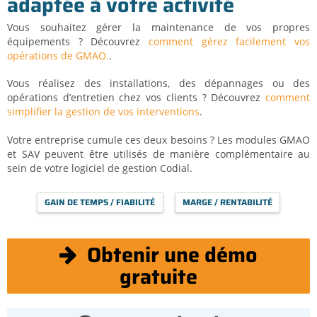
adaptée à votre activité
Vous souhaitez gérer la maintenance de vos propres
équipements ? Découvrez
comment gérez facilement vos
opérations de GMAO.
.
Vous réalisez des installations, des dépannages ou des
opérations d’entretien chez vos clients ? Découvrez
comment
simplifier la gestion de vos interventions
.
Votre entreprise cumule ces deux besoins ? Les modules GMAO
et SAV peuvent être utilisés de manière complémentaire au
sein de votre logiciel de gestion Codial.
GAIN DE TEMPS / FIABILITÉ
MARGE / RENTABILITÉ
Obtenir une démo
gratuite