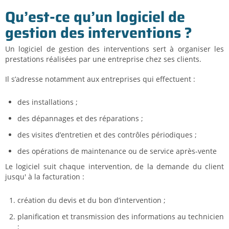
Qu’est-ce qu’un logiciel de
gestion des interventions ?
Un logiciel de gestion des interventions sert à organiser les
prestations réalisées par une entreprise chez ses clients.
Il s’adresse notamment aux entreprises qui effectuent :
des installations ;
des dépannages et des réparations ;
des visites d’entretien et des contrôles périodiques ;
des opérations de maintenance ou de service après-vente
Le logiciel suit chaque intervention, de la demande du client
jusqu' à la facturation :
création du devis et du bon d’intervention ;
planification et transmission des informations au technicien
;