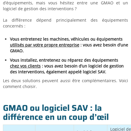
d’équipements, mais vous hésitez entre une GMAO et un
logiciel de gestion des interventions ?
La différence dépend principalement des équipements
concernés :
Vous entretenez les machines, véhicules ou équipements
utilisés par votre propre entreprise
: vous avez besoin d’une
GMAO.
Vous installez, entretenez ou réparez des équipements
chez vos clients
: vous avez besoin d’un logiciel de gestion
des interventions, également appelé logiciel SAV.
Les deux solutions peuvent aussi être complémentaires. Voici
comment choisir.
GMAO ou logiciel SAV : la
différence en un coup d’œil
Logiciel de