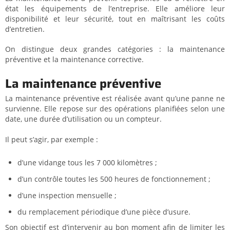
état les équipements de l’entreprise. Elle améliore leur
disponibilité et leur sécurité, tout en maîtrisant les coûts
d’entretien.
On distingue deux grandes catégories : la maintenance
préventive et la maintenance corrective.
La maintenance préventive
La maintenance préventive est réalisée avant qu’une panne ne
survienne. Elle repose sur des opérations planifiées selon une
date, une durée d’utilisation ou un compteur.
Il peut s’agir, par exemple :
d’une vidange tous les 7 000 kilomètres ;
d’un contrôle toutes les 500 heures de fonctionnement ;
d’une inspection mensuelle ;
du remplacement périodique d’une pièce d’usure.
Son objectif est d’intervenir au bon moment afin de limiter les