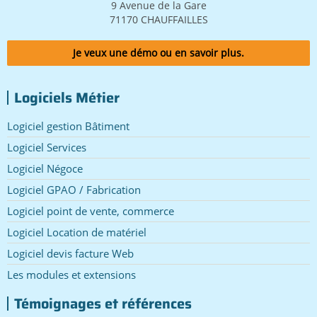
9 Avenue de la Gare
71170 CHAUFFAILLES
Je veux une démo ou en savoir plus.
Logiciels Métier
Logiciel gestion Bâtiment
Logiciel Services
Logiciel Négoce
Logiciel GPAO / Fabrication
Logiciel point de vente, commerce
Logiciel Location de matériel
Logiciel devis facture Web
Les modules et extensions
Témoignages et références