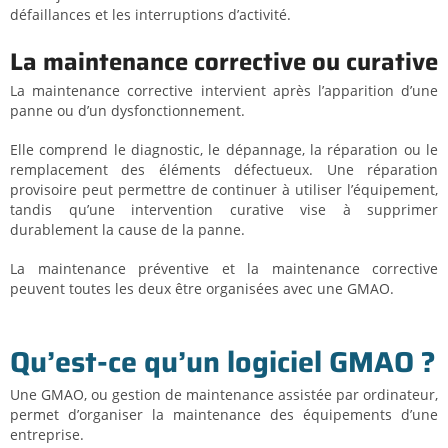
défaillances et les interruptions d’activité.
La maintenance corrective ou curative
La maintenance corrective intervient après l’apparition d’une
panne ou d’un dysfonctionnement.
Elle comprend le diagnostic, le dépannage, la réparation ou le
remplacement des éléments défectueux. Une réparation
provisoire peut permettre de continuer à utiliser l’équipement,
tandis qu’une intervention curative vise à supprimer
durablement la cause de la panne.
La maintenance préventive et la maintenance corrective
peuvent toutes les deux être organisées avec une GMAO.
Qu’est-ce qu’un logiciel GMAO ?
Une GMAO, ou gestion de maintenance assistée par ordinateur,
permet d’organiser la maintenance des équipements d’une
entreprise.