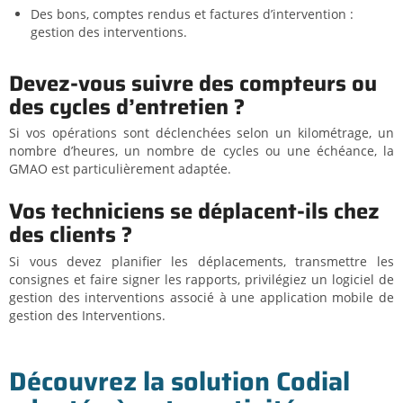
Des bons, comptes rendus et factures d’intervention :
gestion des interventions.
Devez-vous suivre des compteurs ou
des cycles d’entretien ?
Si vos opérations sont déclenchées selon un kilométrage, un
nombre d’heures, un nombre de cycles ou une échéance, la
GMAO est particulièrement adaptée.
Vos techniciens se déplacent-ils chez
des clients ?
Si vous devez planifier les déplacements, transmettre les
consignes et faire signer les rapports, privilégiez un logiciel de
gestion des interventions associé à une application mobile de
gestion des Interventions.
Découvrez la solution Codial