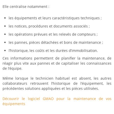
Elle centralise notamment :
les équipements et leurs caractéristiques techniques ;
les notices, procédures et documents associés ;
les opérations prévues et les relevés de compteurs ;
les pannes, pièces détachées et bons de maintenance ;
l’historique, les coûts et les durées d’immobilisation.
Ces informations permettent de planifier la maintenance, de
réagir plus vite aux pannes et de capitaliser les connaissances
de l’équipe.
Même lorsque le technicien habituel est absent, les autres
collaborateurs retrouvent l’historique de l’équipement, les
précédentes solutions appliquées et les pièces utilisées.
Découvrir le logiciel GMAO pour la maintenance de vos
équipements