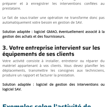
préparer et à enregistrer les interventions confiées au
prestataire.
Le fait de sous-traiter une opération ne transforme donc pas
automatiquement votre besoin en gestion de SAV.
Solution adaptée : logiciel GMAO, éventuellement associé à la
gestion des achats et des fournisseurs.
3. Votre entreprise intervient sur les
équipements de ses clients
Votre activité consiste à installer, entretenir ou réparer du
matériel appartenant à vos clients. Vous devez planifier les
déplacements, transmettre les consignes aux techniciens,
produire un rapport et facturer la prestation.
Solution adaptée : logiciel de gestion des interventions ou
logiciel SAV.
Exemples selon l’activité de