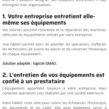
distinguer trois organisations.
1. Votre entreprise entretient elle-
même ses équipements
Vos salariés assurent l’entretien et la réparation des machines,
véhicules ou équipements utilisés par votre entreprise.
Une GMAO permet alors de planifier les opérations, d’affecter
les techniciens, de suivre les pièces et de conserver l’historique
de chaque équipement.
Solution adaptée : logiciel GMAO.
2. L’entretien de vos équipements est
confié à un prestataire
L’équipement appartient toujours à votre entreprise, mais
certaines opérations sont réalisées par une société extérieure.
Votre GMAO reste utile pour suivre les échéances, l’historique,
les documents et les coûts. Elle peut également servir à