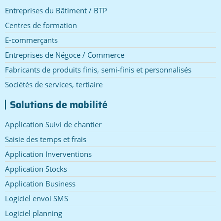
Entreprises du Bâtiment / BTP
Centres de formation
E-commerçants
Entreprises de Négoce / Commerce
Fabricants de produits finis, semi-finis et personnalisés
Sociétés de services, tertiaire
Solutions de mobilité
Application Suivi de chantier
Saisie des temps et frais
Application Inverventions
Application Stocks
Application Business
Logiciel envoi SMS
Logiciel planning