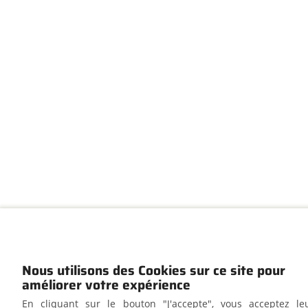
Nous utilisons des Cookies sur ce site pour
améliorer votre expérience
En cliquant sur le bouton "J'accepte", vous acceptez le