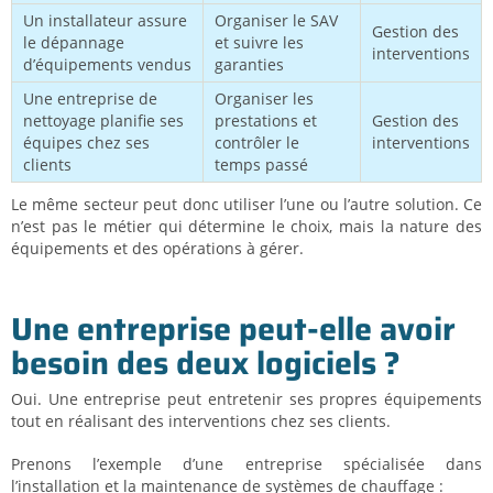
Un installateur assure
Organiser le SAV
Gestion des
le dépannage
et suivre les
interventions
d’équipements vendus
garanties
Une entreprise de
Organiser les
nettoyage planifie ses
prestations et
Gestion des
équipes chez ses
contrôler le
interventions
clients
temps passé
Le même secteur peut donc utiliser l’une ou l’autre solution. Ce
n’est pas le métier qui détermine le choix, mais la nature des
équipements et des opérations à gérer.
Une entreprise peut-elle avoir
besoin des deux logiciels ?
Oui. Une entreprise peut entretenir ses propres équipements
tout en réalisant des interventions chez ses clients.
Prenons l’exemple d’une entreprise spécialisée dans
l’installation et la maintenance de systèmes de chauffage :