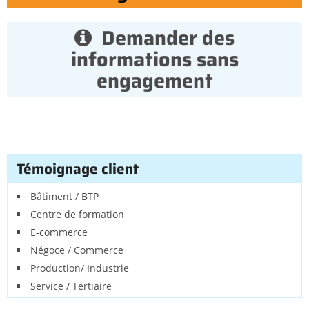
Demander des
informations sans
engagement
Témoignage client
Bâtiment / BTP
Centre de formation
E-commerce
Négoce / Commerce
Production/ Industrie
Service / Tertiaire