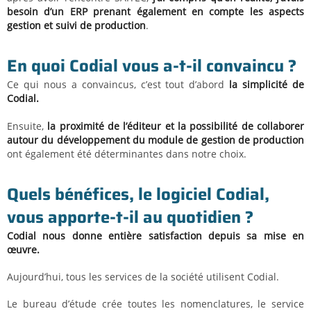
besoin d’un ERP prenant également en compte les aspects
gestion et suivi de production
.
En quoi Codial vous a-t-il convaincu ?
Ce qui nous a convaincus, c’est tout d’abord
la simplicité de
Codial.
Ensuite,
la proximité de l’éditeur et la possibilité de collaborer
autour du développement du module de gestion de production
ont également été déterminantes dans notre choix.
Quels bénéfices, le logiciel Codial,
vous apporte-t-il au quotidien ?
Codial nous donne entière satisfaction depuis sa mise en
œuvre.
Aujourd’hui, tous les services de la société utilisent Codial.
Le bureau d’étude crée toutes les nomenclatures, le service