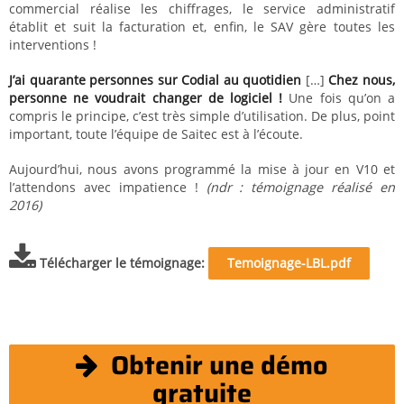
commercial réalise les chiffrages, le service administratif
établit et suit la facturation et, enfin, le SAV gère toutes les
interventions !
J’ai quarante personnes sur Codial au quotidien
[…]
Chez nous,
personne ne voudrait changer de logiciel !
Une fois qu’on a
compris le principe, c’est très simple d’utilisation. De plus, point
important, toute l’équipe de Saitec est à l’écoute.
Aujourd’hui, nous avons programmé la mise à jour en V10 et
l’attendons avec impatience !
(ndr : témoignage réalisé en
2016)
Télécharger le témoignage
Temoignage-LBL.pdf
Obtenir une démo
gratuite