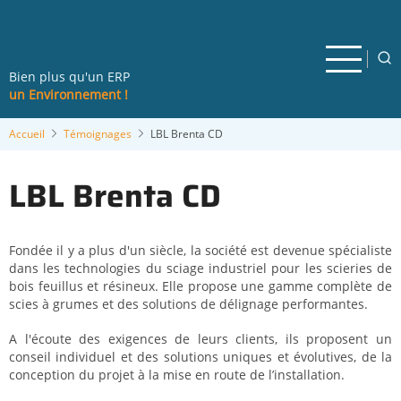
Aller
au
contenu
principal
Bien plus qu'un ERP
un Environnement !
Accueil
Témoignages
LBL Brenta CD
LBL Brenta CD
Fondée il y a plus d'un siècle, la société est devenue spécialiste
dans les technologies du sciage industriel pour les scieries de
bois feuillus et résineux. Elle propose une gamme complète de
scies à grumes et des solutions de délignage performantes.
A l'écoute des exigences de leurs clients, ils proposent un
conseil individuel et des solutions uniques et évolutives, de la
conception du projet à la mise en route de l’installation.