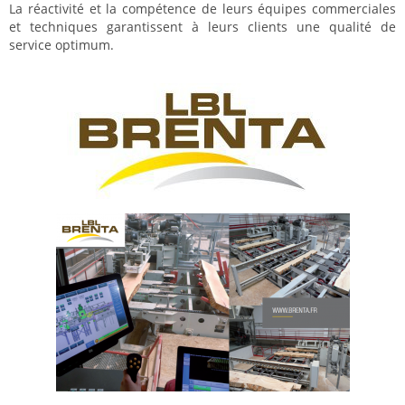
La réactivité et la compétence de leurs équipes commerciales
et techniques garantissent à leurs clients une qualité de
service optimum.