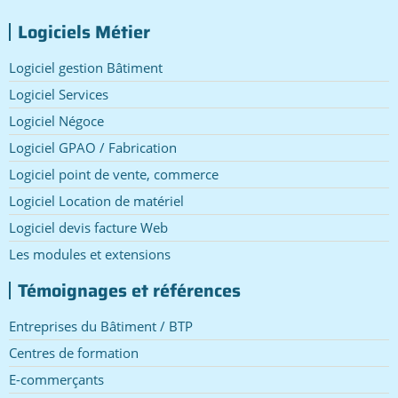
Logiciels Métier
Logiciel gestion Bâtiment
Logiciel Services
Logiciel Négoce
Logiciel GPAO / Fabrication
Logiciel point de vente, commerce
Logiciel Location de matériel
Logiciel devis facture Web
Les modules et extensions
Témoignages et références
Entreprises du Bâtiment / BTP
Centres de formation
E-commerçants