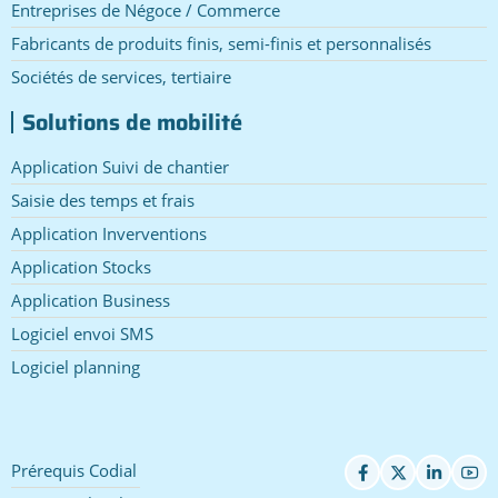
Entreprises de Négoce / Commerce
Fabricants de produits finis, semi-finis et personnalisés
Sociétés de services, tertiaire
Solutions de mobilité
Application Suivi de chantier
Saisie des temps et frais
Application Inverventions
Application Stocks
Application Business
Logiciel envoi SMS
Logiciel planning
Prérequis Codial
Pied