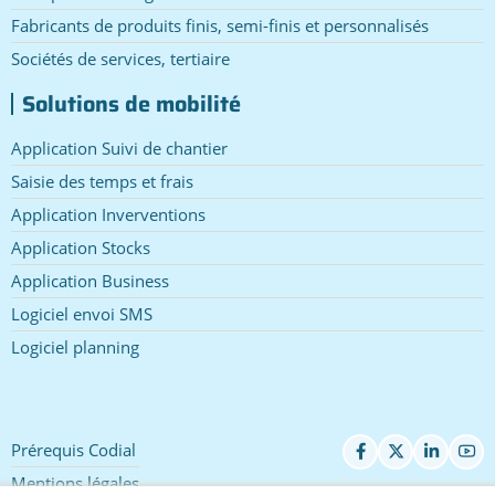
Fabricants de produits finis, semi-finis et personnalisés
Sociétés de services, tertiaire
Solutions de mobilité
Application Suivi de chantier
Saisie des temps et frais
Application Inverventions
Application Stocks
Application Business
Logiciel envoi SMS
Logiciel planning
Prérequis Codial
Pied
de
Mentions légales