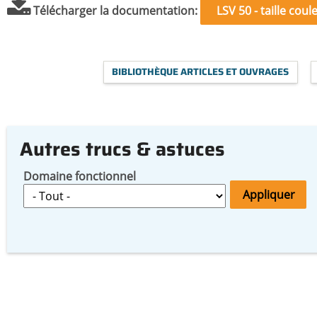
Télécharger la documentation
LSV 50 - taille cou
BIBLIOTHÈQUE ARTICLES ET OUVRAGES
Autres trucs & astuces
Domaine fonctionnel