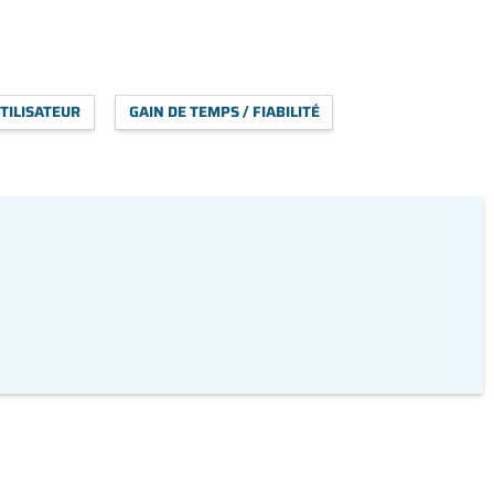
TILISATEUR
GAIN DE TEMPS / FIABILITÉ