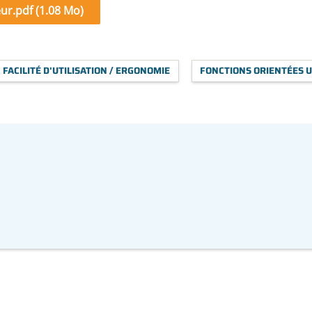
leur.pdf (1.08 Mo)
FACILITÉ D'UTILISATION / ERGONOMIE
FONCTIONS ORIENTÉES U