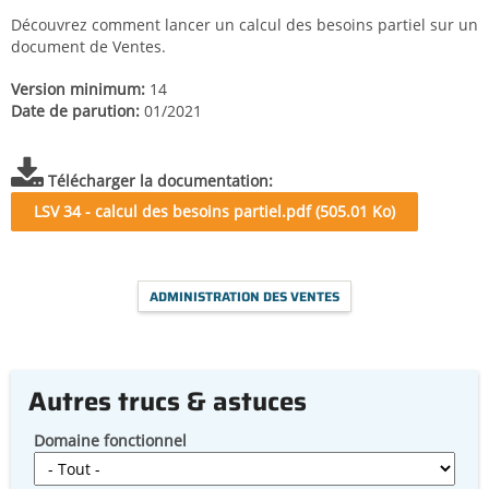
Découvrez comment lancer un calcul des besoins partiel sur un
document de Ventes.
Version minimum
14
Date de parution
01/2021
Télécharger la documentation
LSV 34 - calcul des besoins partiel.pdf (505.01 Ko)
ADMINISTRATION DES VENTES
Autres trucs & astuces
Domaine fonctionnel