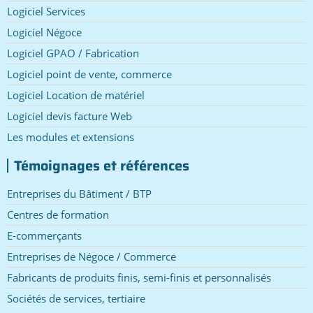
Logiciel Services
Logiciel Négoce
Logiciel GPAO / Fabrication
Logiciel point de vente, commerce
Logiciel Location de matériel
Logiciel devis facture Web
Les modules et extensions
Témoignages et références
Entreprises du Bâtiment / BTP
Centres de formation
E-commerçants
Entreprises de Négoce / Commerce
Fabricants de produits finis, semi-finis et personnalisés
Sociétés de services, tertiaire