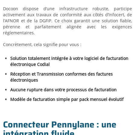
Docoon dispose d’une infrastructure robuste, participe
activement aux travaux de conformité aux côtés d’Infocert, de
l’AFNOR et de la DGFiP. Ce choix garantit une solution fiable,
pérenne et parfaitement alignée avec les exigences
réglementaires.
Concrètement, cela signifie pour vous :
Solution totalement intégrée à votre logiciel de facturation
électronique Codial
Réception et Transmission conformes des factures
électroniques
Aucune rupture dans votre processus de facturation
Modèle de facturation simple par pack mensuel évolutif
Connecteur Pennylane : une
intégration fluide