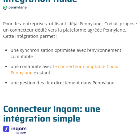
Pour les entreprises utilisant déjà Pennylane, Codial propose
un connecteur dédié vers la plateforme agréée Pennylane.
Cette intégration permet :
une synchronisation optimisée avec l’environnement
comptable
une continuité avec
le connecteur comptable Codial-
Pennylane
existant
une gestion des flux directement dans Pennylane
Connecteur Inqom: une
intégration simple