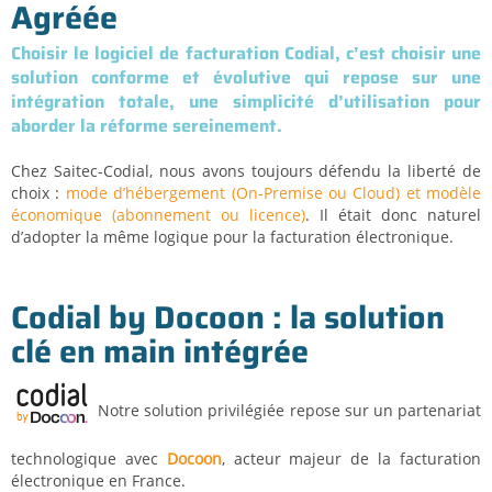
Agréée
Choisir le logiciel de facturation Codial, c’est choisir une
solution conforme et évolutive qui repose sur une
intégration totale, une simplicité d’utilisation pour
aborder la réforme sereinement.
Chez Saitec-Codial, nous avons toujours défendu la liberté de
choix :
mode d’hébergement (On-Premise ou Cloud) et modèle
économique (abonnement ou licence)
. Il était donc naturel
d’adopter la même logique pour la facturation électronique.
Codial by Docoon : la solution
clé en main intégrée
Notre solution privilégiée repose sur un partenariat
technologique avec
Docoon
, acteur majeur de la facturation
électronique en France.