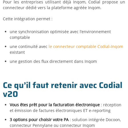
Pour les entreprises utilisant déjà Inqom, Codial propose un
connecteur dédié vers la plateforme agréée Inqom.
Cette intégration permet :
une synchronisation optimisée avec l’environnement
comptable
une continuité avec
le connecteur comptable Codial-Inqom
existant
une gestion des flux directement dans Inqom
Ce qu’il faut retenir avec Codial
v20
Vous êtes prêt pour la facturation électronique
: réception
et émission de factures électroniques ET e-reporting
3 options pour choisir votre PA
: solution intégrée Docoon,
connecteur Pennylane ou connecteur Inqom