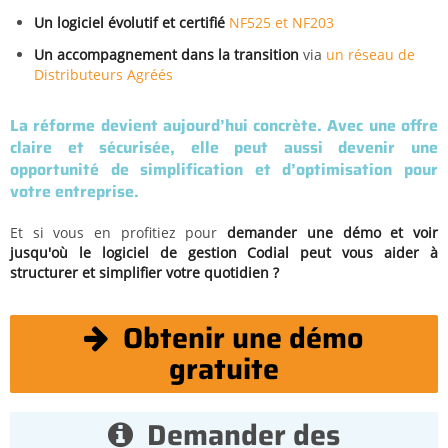
Un logiciel évolutif et certifié
NF525 et NF203
Un accompagnement dans la transition
via
un réseau de
Distributeurs Agréés
La réforme devient aujourd’hui concrète. Avec une offre
claire et sécurisée, elle peut aussi devenir une
opportunité de simplification et d’optimisation pour
votre entreprise.
Et si vous en profitiez pour
demander une démo et voir
jusqu'où le logiciel de gestion Codial peut vous aider à
structurer et simplifier votre quotidien ?
Obtenir une démo
gratuite
Demander des