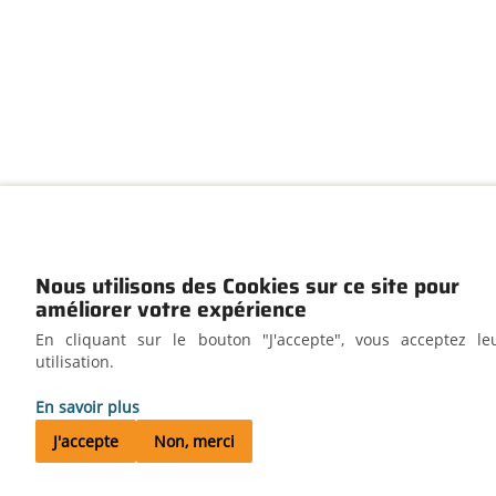
Nous utilisons des Cookies sur ce site pour
améliorer votre expérience
En cliquant sur le bouton "J'accepte", vous acceptez le
utilisation.
En savoir plus
J'accepte
Non, merci