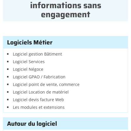
informations sans
engagement
Logiciels Métier
Logiciel gestion Bâtiment
Logiciel Services
Logiciel Négoce
Logiciel GPAO / Fabrication
Logiciel point de vente, commerce
Logiciel Location de matériel
Logiciel devis facture Web
Les modules et extensions
Autour du logiciel