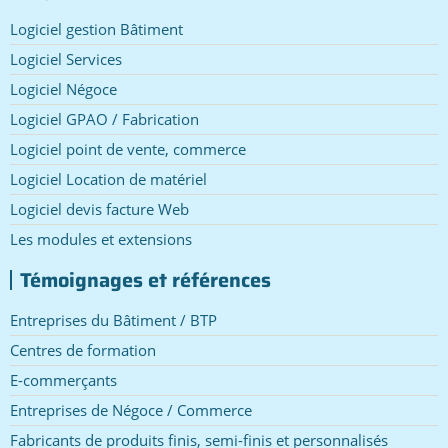
Logiciel gestion Bâtiment
Logiciel Services
Logiciel Négoce
Logiciel GPAO / Fabrication
Logiciel point de vente, commerce
Logiciel Location de matériel
Logiciel devis facture Web
Les modules et extensions
Témoignages et références
Entreprises du Bâtiment / BTP
Centres de formation
E-commerçants
Entreprises de Négoce / Commerce
Fabricants de produits finis, semi-finis et personnalisés