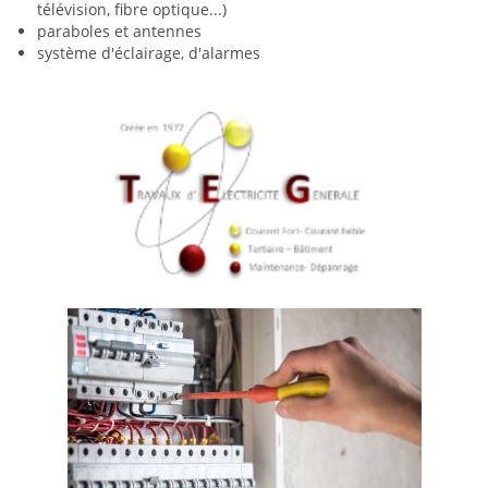
télévision, fibre optique...)
paraboles et antennes
système d'éclairage, d'alarmes