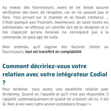
Au niveau des fournisseurs, avant on ne faisait aucune
vérification des bons de réception, car on ne pouvait pas le
faire. Tout arrivait sur le chantier et on faisait confiance ...
C'était quelque peu frustrant...Maintenant, on saisit toutes les
commandes, on effectue un contrôle lors de la réception et si
l’on s'aperçoit qu'une livraison ne correspond pas à la
commande, on peut agir de suite.
Bien entendu, qu’il s’agisse des factures clients ou
fournisseurs,
tout est transféré en comptabilité
.
Comment décririez-vous votre
relation avec votre intégrateur Codial
?
Pour terminer, nous avons une excellente relation avec
M.Hammy. Quand on l'appelle et qu'il n'est pas disponible, il
rappelle systématiquement et quand on a besoin de lui, il est
là. Rien à voir avec notre ancien prestataire Onaya ! »