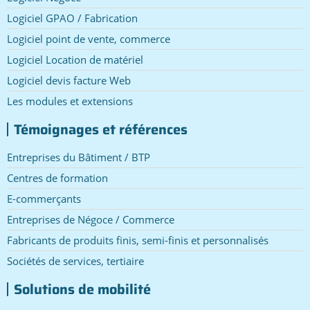
Logiciel GPAO / Fabrication
Logiciel point de vente, commerce
Logiciel Location de matériel
Logiciel devis facture Web
Les modules et extensions
Témoignages et références
Entreprises du Bâtiment / BTP
Centres de formation
E-commerçants
Entreprises de Négoce / Commerce
Fabricants de produits finis, semi-finis et personnalisés
Sociétés de services, tertiaire
Solutions de mobilité