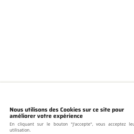
Nous utilisons des Cookies sur ce site pour
améliorer votre expérience
En cliquant sur le bouton "J'accepte", vous acceptez le
utilisation.