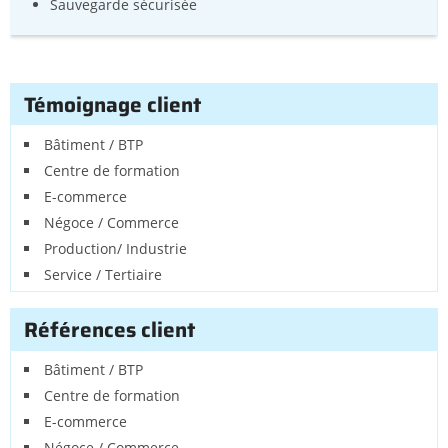
Sauvegarde sécurisée
Témoignage client
Bâtiment / BTP
Centre de formation
E-commerce
Négoce / Commerce
Production/ Industrie
Service / Tertiaire
Références client
Bâtiment / BTP
Centre de formation
E-commerce
Négoce / Commerce