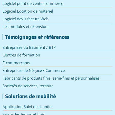
Logiciel point de vente, commerce
Logiciel Location de matériel
Logiciel devis facture Web
Les modules et extensions
Témoignages et références
Entreprises du Bâtiment / BTP
Centres de formation
E-commerçants
Entreprises de Négoce / Commerce
Fabricants de produits finis, semi-finis et personnalisés
Sociétés de services, tertiaire
Solutions de mobilité
Application Suivi de chantier
Saisie des temps et frais