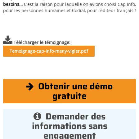
besoins…
C’est la raison pour laquelle on avions choisi Cap Info,
pour les personnes humaines et Codial, pour l’éditeur français !
Télécharger le témoignage
Temoignage-cap-info-many-vigier.pdf
Obtenir une démo
gratuite
Demander des
informations sans
engagement