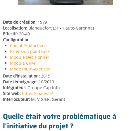
Date de création
1979
Localisation
Blanquefort (31 - Haute-Garonne)
Effectif
20-49
Configuration
Codial Production
Extension pointeuse
Module Décisionnel
Module CRM
Mode multi-agences
Date d'installation
2015
Date témoignage
10/2019
Intégrateur
Groupe Cap Info
Site web
https://many.fr/
Interlocuteur
M. VIGIER, Gérant
Quelle était votre problématique à
l'initiative du projet ?