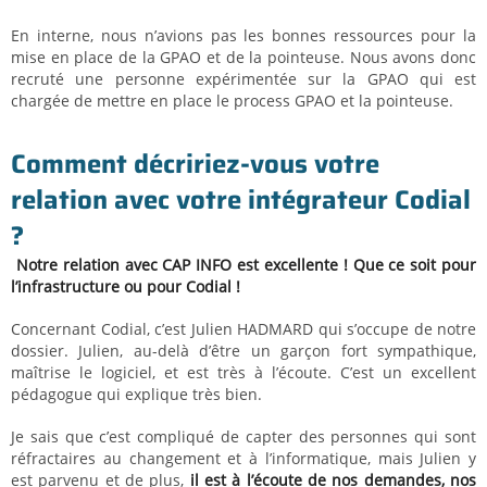
En interne, nous n’avions pas les bonnes ressources pour la
mise en place de la GPAO et de la pointeuse. Nous avons donc
recruté une personne expérimentée sur la GPAO qui est
chargée de mettre en place le process GPAO et la pointeuse.
Comment décririez-vous votre
relation avec votre intégrateur Codial
?
Notre relation avec CAP INFO est excellente ! Que ce soit pour
l’infrastructure ou pour Codial !
Concernant Codial, c’est Julien HADMARD qui s’occupe de notre
dossier. Julien, au-delà d’être un garçon fort sympathique,
maîtrise le logiciel, et est très à l’écoute. C’est un excellent
pédagogue qui explique très bien.
Je sais que c’est compliqué de capter des personnes qui sont
réfractaires au changement et à l’informatique, mais Julien y
est parvenu et de plus,
il est à l’écoute de nos demandes, nos