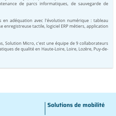
aintenance de parcs informatiques, de sauvegarde de
s en adéquation avec l'évolution numérique : tableau
e enregistreuse tactile, logiciel ERP métiers, application
ns, Solution Micro, c'est une équipe de 9 collaborateurs
ques de qualité en Haute-Loire, Loire, Lozère, Puy-de-
Solutions de mobilité