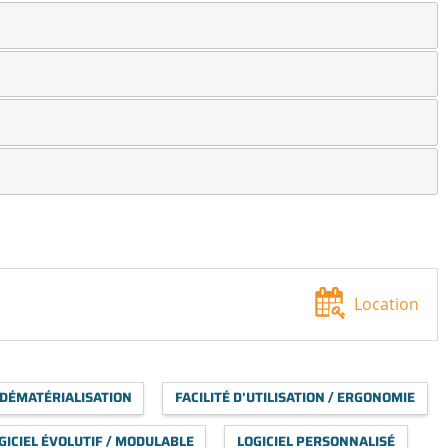
Location
DÉMATÉRIALISATION
FACILITÉ D'UTILISATION / ERGONOMIE
GICIEL ÉVOLUTIF / MODULABLE
LOGICIEL PERSONNALISÉ