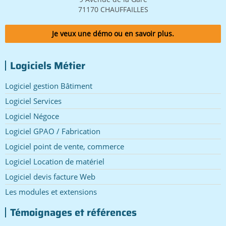
71170 CHAUFFAILLES
Je veux une démo ou en savoir plus.
Logiciels Métier
Logiciel gestion Bâtiment
Logiciel Services
Logiciel Négoce
Logiciel GPAO / Fabrication
Logiciel point de vente, commerce
Logiciel Location de matériel
Logiciel devis facture Web
Les modules et extensions
Témoignages et références