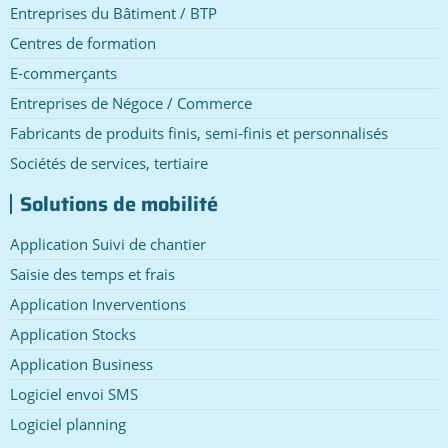
Entreprises du Bâtiment / BTP
Centres de formation
E-commerçants
Entreprises de Négoce / Commerce
Fabricants de produits finis, semi-finis et personnalisés
Sociétés de services, tertiaire
Solutions de mobilité
Application Suivi de chantier
Saisie des temps et frais
Application Inverventions
Application Stocks
Application Business
Logiciel envoi SMS
Logiciel planning